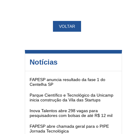
VOLTAR
Notícias
FAPESP anuncia resultado da fase 1 do
Centelha SP
Parque Científico e Tecnológico da Unicamp
inicia construção da Vila das Startups
Inova Talentos abre 298 vagas para
pesquisadores com bolsas de até R$ 12 mil
FAPESP abre chamada geral para o PIPE
Jornada Tecnológica