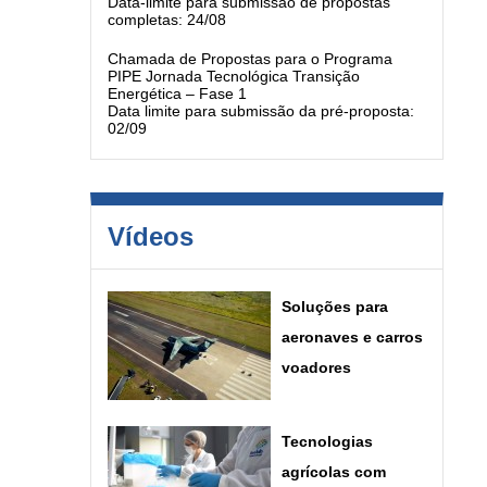
Data-limite para submissão de propostas
completas: 24/08
Chamada de Propostas para o Programa
PIPE Jornada Tecnológica Transição
Energética – Fase 1
Data limite para submissão da pré-proposta:
02/09
Vídeos
Soluções para
aeronaves e carros
voadores
Tecnologias
agrícolas com