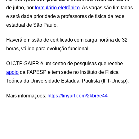
de julho, por
formulário eletrônico
. As vagas são limitadas
e será dada prioridade a professores de física da rede
estadual de São Paulo.
Haverá emissão de certificado com carga horária de 32
horas, válido para evolução funcional.
O ICTP-SAIFR é um centro de pesquisas que recebe
apoio
da FAPESP e tem sede no Instituto de Física
Teórica da Universidade Estadual Paulista (IFT-Unesp).
Mais informações:
https://tinyurl.com/2kbr5e44