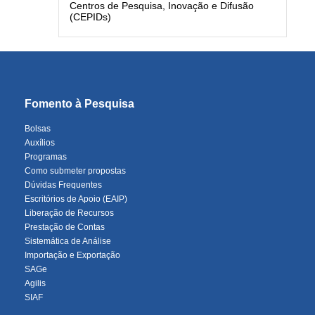
Centros de Pesquisa, Inovação e Difusão
(CEPIDs)
Fomento à Pesquisa
Bolsas
Auxílios
Programas
Como submeter propostas
Dúvidas Frequentes
Escritórios de Apoio (EAIP)
Liberação de Recursos
Prestação de Contas
Sistemática de Análise
Importação e Exportação
SAGe
Agilis
SIAF