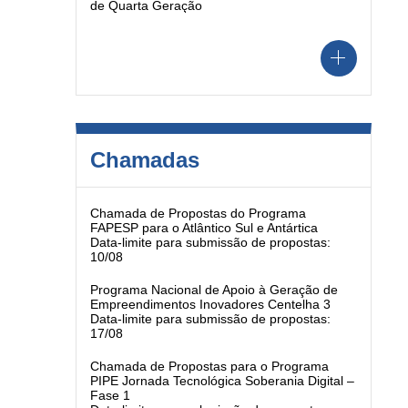
de Quarta Geração
Chamadas
Chamada de Propostas do Programa
FAPESP para o Atlântico Sul e Antártica
Data-limite para submissão de propostas:
10/08
Programa Nacional de Apoio à Geração de
Empreendimentos Inovadores Centelha 3
Data-limite para submissão de propostas:
17/08
Chamada de Propostas para o Programa
PIPE Jornada Tecnológica Soberania Digital –
Fase 1