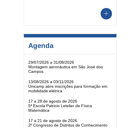
Agenda
29/07/2026 a 31/08/2026
Montagem aeronáutica em São José dos
Campos
13/08/2026 a 03/11/2026
Unicamp abre inscrições para formação em
mobilidade elétrica
17 a 28 de agosto de 2026
5ª Escola Patricio Letelier de Física
Matemática
17 a 21 de agosto de 2026
2º Congresso de Distritos de Conhecimento