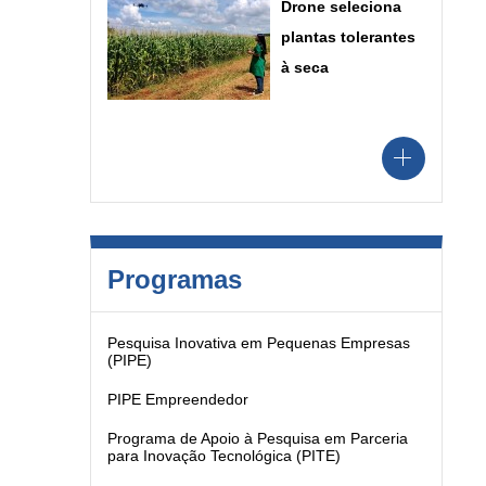
Drone seleciona
plantas tolerantes
à seca
Programas
Pesquisa Inovativa em Pequenas Empresas
(PIPE)
PIPE Empreendedor
Programa de Apoio à Pesquisa em Parceria
para Inovação Tecnológica (PITE)