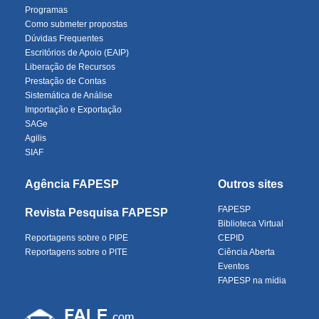
Programas
Como submeter propostas
Dúvidas Frequentes
Escritórios de Apoio (EAIP)
Liberação de Recursos
Prestação de Contas
Sistemática de Análise
Importação e Exportação
SAGe
Agilis
SIAF
Agência FAPESP
Outros sites
FAPESP
Revista Pesquisa FAPESP
Biblioteca Virtual
Reportagens sobre o PIPE
CEPID
Reportagens sobre o PITE
Ciência Aberta
Eventos
FAPESP na mídia