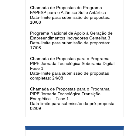
Chamada de Propostas do Programa
FAPESP para o Atlântico Sul e Antártica
Data-limite para submissão de propostas:
10/08
Programa Nacional de Apoio à Geração de
Empreendimentos Inovadores Centelha 3
Data-limite para submissão de propostas:
17/08
Chamada de Propostas para o Programa
PIPE Jornada Tecnológica Soberania Digital –
Fase 1
Data-limite para submissão de propostas
completas: 24/08
Chamada de Propostas para o Programa
PIPE Jornada Tecnológica Transição
Energética – Fase 1
Data limite para submissão da pré-proposta:
02/09