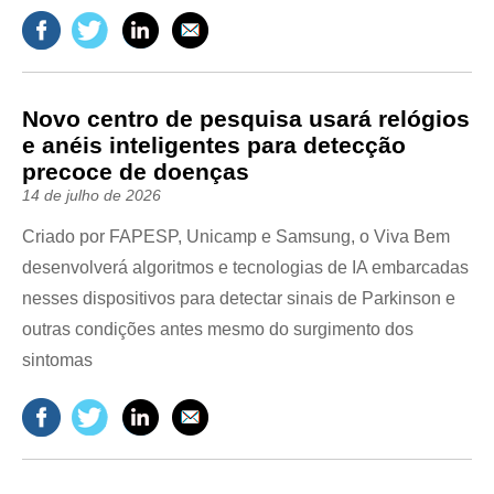
Novo centro de pesquisa usará relógios
e anéis inteligentes para detecção
precoce de doenças
14 de julho de 2026
Criado por FAPESP, Unicamp e Samsung, o Viva Bem
desenvolverá algoritmos e tecnologias de IA embarcadas
nesses dispositivos para detectar sinais de Parkinson e
outras condições antes mesmo do surgimento dos
sintomas