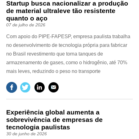
Startup busca nacionalizar a produção
de material ultraleve tão resistente
quanto o aço
07 de julho de 2026
Com apoio do PIPE-FAPESP, empresa paulista trabalha
no desenvolvimento de tecnologia própria para fabricar
no Brasil revestimento que torna tanques de
armazenamento de gases, como o hidrogênio, até 70%
mais leves, reduzindo o peso no transporte
Experiência global aumenta a
sobrevivência de empresas de
tecnologia paulistas
30 de junho de 2026