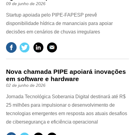
09 de junho de 2026
Startup apoiada pelo PIPE-FAPESP prevê
disponibilidade hídrica de mananciais para apoiar
decisões em cenários de chuvas irregulares
Nova chamada PIPE apoiará inovações
em software e hardware
02 de junho de 2026
Jornada Tecnológica Soberania Digital destinará até R$
25 milhões para impulsionar o desenvolvimento de
tecnologias emergentes em resposta aos atuais desafios
de cibersegurança e eficiência operacional