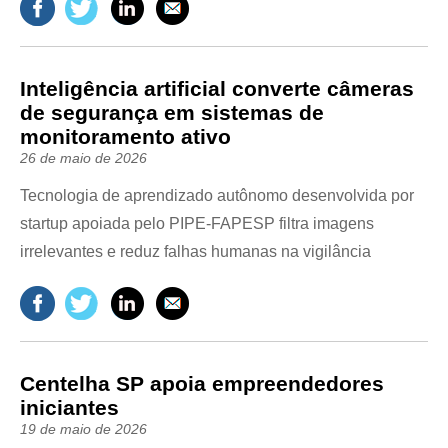
Inteligência artificial converte câmeras
de segurança em sistemas de
monitoramento ativo
26 de maio de 2026
Tecnologia de aprendizado autônomo desenvolvida por
startup apoiada pelo PIPE-FAPESP filtra imagens
irrelevantes e reduz falhas humanas na vigilância
Centelha SP apoia empreendedores
iniciantes
19 de maio de 2026