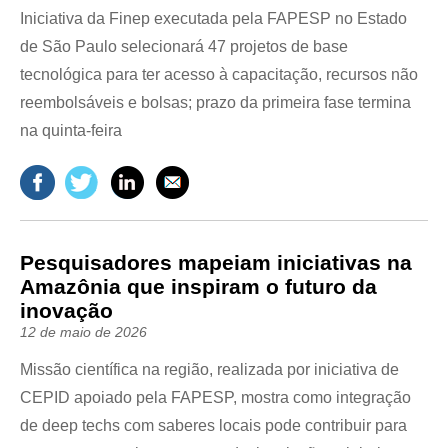
Iniciativa da Finep executada pela FAPESP no Estado
de São Paulo selecionará 47 projetos de base
tecnológica para ter acesso à capacitação, recursos não
reembolsáveis e bolsas; prazo da primeira fase termina
na quinta-feira
Pesquisadores mapeiam iniciativas na
Amazônia que inspiram o futuro da
inovação
12 de maio de 2026
Missão científica na região, realizada por iniciativa de
CEPID apoiado pela FAPESP, mostra como integração
de deep techs com saberes locais pode contribuir para