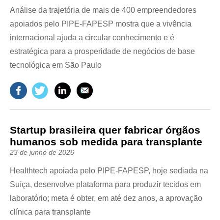
Análise da trajetória de mais de 400 empreendedores
apoiados pelo PIPE-FAPESP mostra que a vivência
internacional ajuda a circular conhecimento e é
estratégica para a prosperidade de negócios de base
tecnológica em São Paulo
Startup brasileira quer fabricar órgãos
humanos sob medida para transplante
23 de junho de 2026
Healthtech apoiada pelo PIPE-FAPESP, hoje sediada na
Suíça, desenvolve plataforma para produzir tecidos em
laboratório; meta é obter, em até dez anos, a aprovação
clínica para transplante