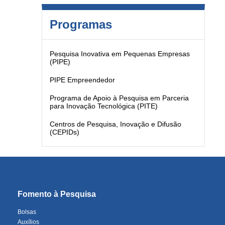
Programas
Pesquisa Inovativa em Pequenas Empresas
(PIPE)
PIPE Empreendedor
Programa de Apoio à Pesquisa em Parceria
para Inovação Tecnológica (PITE)
Centros de Pesquisa, Inovação e Difusão
(CEPIDs)
Fomento à Pesquisa
Bolsas
Auxílios