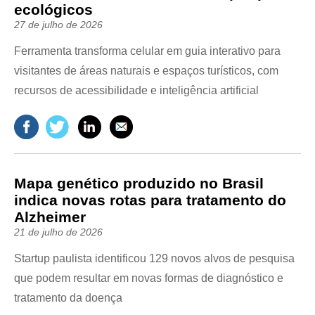
ecológicos
27 de julho de 2026
Ferramenta transforma celular em guia interativo para
visitantes de áreas naturais e espaços turísticos, com
recursos de acessibilidade e inteligência artificial
Mapa genético produzido no Brasil
indica novas rotas para tratamento do
Alzheimer
21 de julho de 2026
Startup paulista identificou 129 novos alvos de pesquisa
que podem resultar em novas formas de diagnóstico e
tratamento da doença