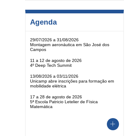
Agenda
29/07/2026 a 31/08/2026
Montagem aeronáutica em São José dos
Campos
11 a 12 de agosto de 2026
4º Deep Tech Summit
13/08/2026 a 03/11/2026
Unicamp abre inscrições para formação em
mobilidade elétrica
17 a 28 de agosto de 2026
5ª Escola Patricio Letelier de Física
Matemática