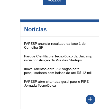
VOLTAR
Notícias
FAPESP anuncia resultado da fase 1 do
Centelha SP
Parque Científico e Tecnológico da Unicamp
inicia construção da Vila das Startups
Inova Talentos abre 298 vagas para
pesquisadores com bolsas de até R$ 12 mil
FAPESP abre chamada geral para o PIPE
Jornada Tecnológica