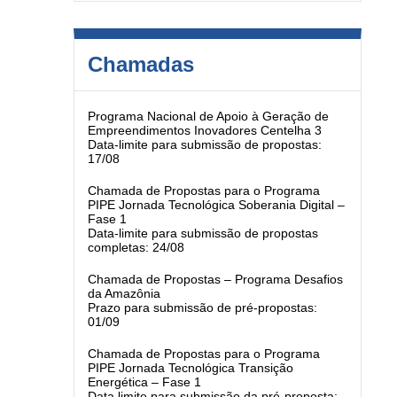
Chamadas
Programa Nacional de Apoio à Geração de
Empreendimentos Inovadores Centelha 3
Data-limite para submissão de propostas:
17/08
Chamada de Propostas para o Programa
PIPE Jornada Tecnológica Soberania Digital –
Fase 1
Data-limite para submissão de propostas
completas: 24/08
Chamada de Propostas – Programa Desafios
da Amazônia
Prazo para submissão de pré-propostas:
01/09
Chamada de Propostas para o Programa
PIPE Jornada Tecnológica Transição
Energética – Fase 1
Data limite para submissão da pré-proposta: