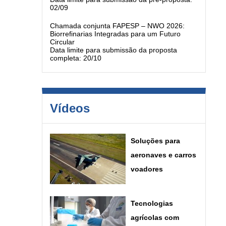
02/09
Chamada conjunta FAPESP – NWO 2026:
Biorrefinarias Integradas para um Futuro
Circular
Data limite para submissão da proposta
completa: 20/10
Vídeos
Soluções para
aeronaves e carros
voadores
Tecnologias
agrícolas com