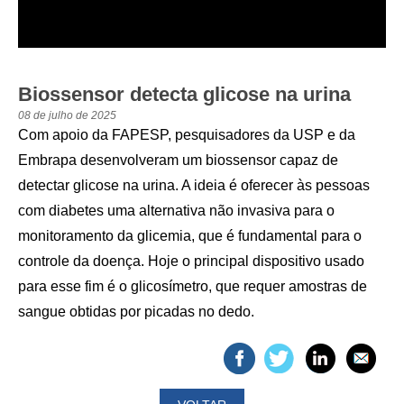
Biossensor detecta glicose na urina
08 de julho de 2025
Com apoio da FAPESP, pesquisadores da USP e da
Embrapa desenvolveram um biossensor capaz de
detectar glicose na urina. A ideia é oferecer às pessoas
com diabetes uma alternativa não invasiva para o
monitoramento da glicemia, que é fundamental para o
controle da doença. Hoje o principal dispositivo usado
para esse fim é o glicosímetro, que requer amostras de
sangue obtidas por picadas no dedo.