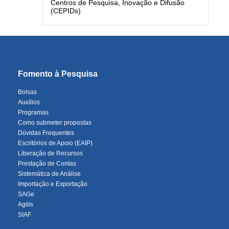
Centros de Pesquisa, Inovação e Difusão
(CEPIDs)
Fomento à Pesquisa
Bolsas
Auxílios
Programas
Como submeter propostas
Dúvidas Frequentes
Escritórios de Apoio (EAIP)
Liberação de Recursos
Prestação de Contas
Sistemática de Análise
Importação e Exportação
SAGe
Agilis
SIAF