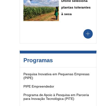
Drone seleciona
plantas tolerantes
à seca
Programas
Pesquisa Inovativa em Pequenas Empresas
(PIPE)
PIPE Empreendedor
Programa de Apoio à Pesquisa em Parceria
para Inovação Tecnológica (PITE)