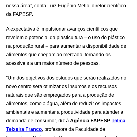
nessa área”, conta Luiz Eugênio Mello, diretor científico
da FAPESP.
A expectativa é impulsionar avanços científicos que
revelem o potencial da plasticultura – o uso do plástico
na produção rural – para aumentar a disponibilidade de
alimentos que chegam ao mercado, tornando-os
acessíveis a um maior número de pessoas.
“Um dos objetivos dos estudos que serão realizados no
novo centro será otimizar os insumos e os recursos
naturais que são empregados para a produção de
alimentos, como a água, além de reduzir os impactos
ambientais e aumentar a produtividade para atender à
demanda de consumo”, diz à
Agência FAPESP
Telma
Teixeira Franco
, professora da Faculdade de