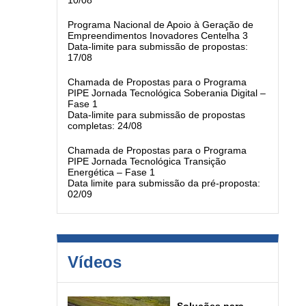
10/08
Programa Nacional de Apoio à Geração de
Empreendimentos Inovadores Centelha 3
Data-limite para submissão de propostas:
17/08
Chamada de Propostas para o Programa
PIPE Jornada Tecnológica Soberania Digital –
Fase 1
Data-limite para submissão de propostas
completas: 24/08
Chamada de Propostas para o Programa
PIPE Jornada Tecnológica Transição
Energética – Fase 1
Data limite para submissão da pré-proposta:
02/09
Vídeos