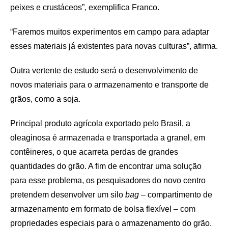
peixes e crustáceos”, exemplifica Franco.
“Faremos muitos experimentos em campo para adaptar
esses materiais já existentes para novas culturas”, afirma.
Outra vertente de estudo será o desenvolvimento de
novos materiais para o armazenamento e transporte de
grãos, como a soja.
Principal produto agrícola exportado pelo Brasil, a
oleaginosa é armazenada e transportada a granel, em
contêineres, o que acarreta perdas de grandes
quantidades do grão. A fim de encontrar uma solução
para esse problema, os pesquisadores do novo centro
pretendem desenvolver um silo
bag
– compartimento de
armazenamento em formato de bolsa flexível – com
propriedades especiais para o armazenamento do grão.