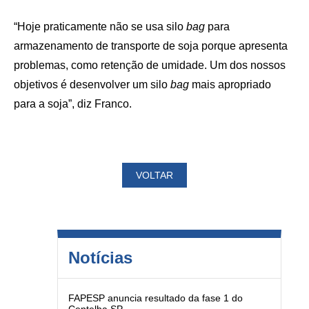
“Hoje praticamente não se usa silo
bag
para
armazenamento de transporte de soja porque apresenta
problemas, como retenção de umidade. Um dos nossos
objetivos é desenvolver um silo
bag
mais apropriado
para a soja”, diz Franco.
VOLTAR
Notícias
FAPESP anuncia resultado da fase 1 do