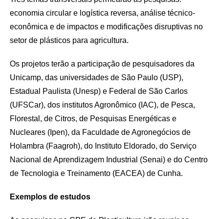
economia circular e logística reversa, análise técnico-
econômica e de impactos e modificações disruptivas no
setor de plásticos para agricultura.
Os projetos terão a participação de pesquisadores da
Unicamp, das universidades de São Paulo (USP),
Estadual Paulista (Unesp) e Federal de São Carlos
(UFSCar), dos institutos Agronômico (IAC), de Pesca,
Florestal, de Citros, de Pesquisas Energéticas e
Nucleares (Ipen), da Faculdade de Agronegócios de
Holambra (Faagroh), do Instituto Eldorado, do Serviço
Nacional de Aprendizagem Industrial (Senai) e do Centro
de Tecnologia e Treinamento (EACEA) de Cunha.
Exemplos de estudos