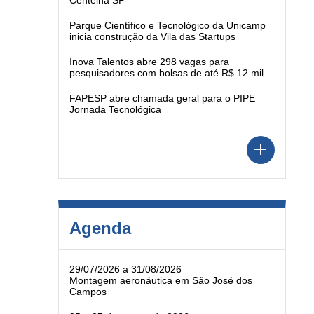
Centelha SP
Parque Científico e Tecnológico da Unicamp
inicia construção da Vila das Startups
Inova Talentos abre 298 vagas para
pesquisadores com bolsas de até R$ 12 mil
FAPESP abre chamada geral para o PIPE
Jornada Tecnológica
Agenda
29/07/2026 a 31/08/2026
Montagem aeronáutica em São José dos
Campos