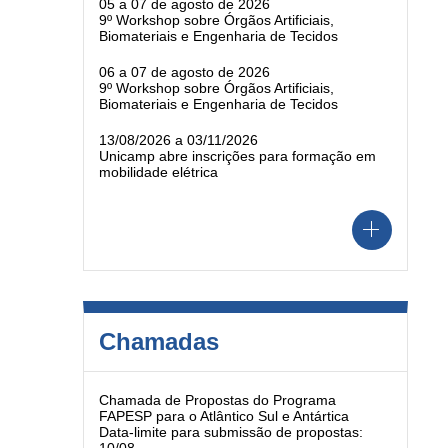
05 a 07 de agosto de 2026
9º Workshop sobre Órgãos Artificiais,
Biomateriais e Engenharia de Tecidos
06 a 07 de agosto de 2026
9º Workshop sobre Órgãos Artificiais,
Biomateriais e Engenharia de Tecidos
13/08/2026 a 03/11/2026
Unicamp abre inscrições para formação em
mobilidade elétrica
Chamadas
Chamada de Propostas do Programa
FAPESP para o Atlântico Sul e Antártica
Data-limite para submissão de propostas: