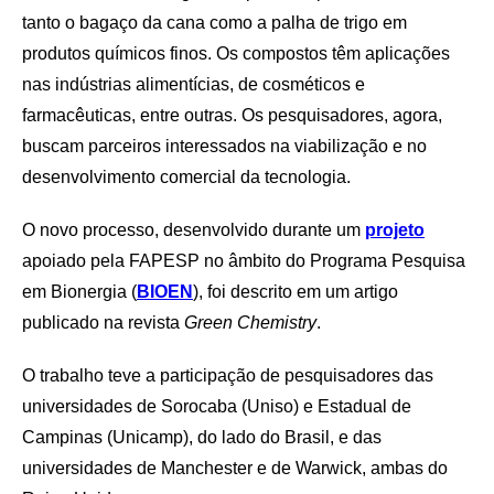
tanto o bagaço da cana como a palha de trigo em
produtos químicos finos. Os compostos têm aplicações
nas indústrias alimentícias, de cosméticos e
farmacêuticas, entre outras. Os pesquisadores, agora,
buscam parceiros interessados na viabilização e no
desenvolvimento comercial da tecnologia.
O novo processo, desenvolvido durante um
projeto
apoiado pela FAPESP no âmbito do Programa Pesquisa
em Bionergia (
BIOEN
), foi descrito em um artigo
publicado na revista
Green Chemistry
.
O trabalho teve a participação de pesquisadores das
universidades de Sorocaba (Uniso) e Estadual de
Campinas (Unicamp), do lado do Brasil, e das
universidades de Manchester e de Warwick, ambas do