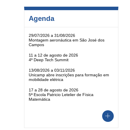
Agenda
29/07/2026 a 31/08/2026
Montagem aeronáutica em São José dos
Campos
11 a 12 de agosto de 2026
4º Deep Tech Summit
13/08/2026 a 03/11/2026
Unicamp abre inscrições para formação em
mobilidade elétrica
17 a 28 de agosto de 2026
5ª Escola Patricio Letelier de Física
Matemática