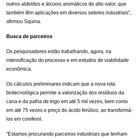
outros aldeídos e álcoois aromáticos de alto valor, que
também têm aplicações em diversos setores industriais”,
afirmou Squina.
Busca de parceiros
Os pesquisadores estão trabalhando, agora, na
intensificação do processo e em estudos de viabilidade
econômica.
Os cálculos preliminares indicam que a nova rota
biotecnológica permite a valorização dos resíduos da
cana e da palha de trigo em até 5 mil vezes, bem como
em até 75 vezes o preço do ácido ferúlico, ao transformá-
los em coniferol.
“Estamos procurando parceiros industriais que tenham