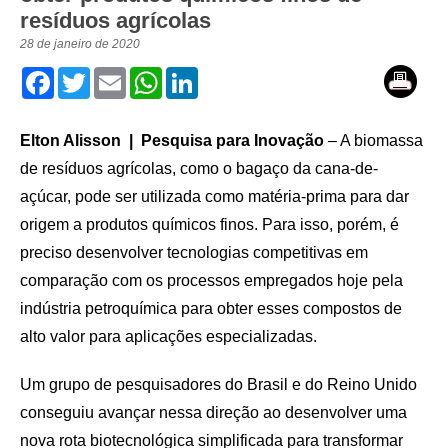
resíduos agrícolas
28 de janeiro de 2020
Facebook
Twitter
Email
WhatsApp
LinkedIn
Elton Alisson | Pesquisa para Inovação
– A biomassa
de resíduos agrícolas, como o bagaço da cana-de-
açúcar, pode ser utilizada como matéria-prima para dar
origem a produtos químicos finos. Para isso, porém, é
preciso desenvolver tecnologias competitivas em
comparação com os processos empregados hoje pela
indústria petroquímica para obter esses compostos de
alto valor para aplicações especializadas.
Um grupo de pesquisadores do Brasil e do Reino Unido
conseguiu avançar nessa direção ao desenvolver uma
nova rota biotecnológica simplificada para transformar