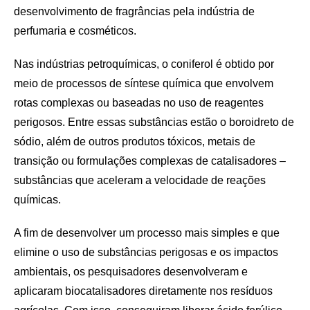
desenvolvimento de fragrâncias pela indústria de
perfumaria e cosméticos.
Nas indústrias petroquímicas, o coniferol é obtido por
meio de processos de síntese química que envolvem
rotas complexas ou baseadas no uso de reagentes
perigosos. Entre essas substâncias estão o boroidreto de
sódio, além de outros produtos tóxicos, metais de
transição ou formulações complexas de catalisadores –
substâncias que aceleram a velocidade de reações
químicas.
A fim de desenvolver um processo mais simples e que
elimine o uso de substâncias perigosas e os impactos
ambientais, os pesquisadores desenvolveram e
aplicaram biocatalisadores diretamente nos resíduos