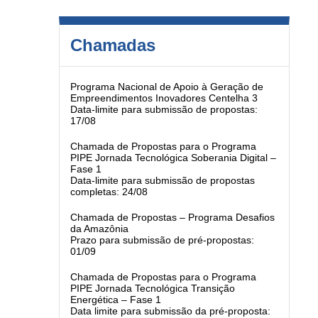
Chamadas
Programa Nacional de Apoio à Geração de
Empreendimentos Inovadores Centelha 3
Data-limite para submissão de propostas:
17/08
Chamada de Propostas para o Programa
PIPE Jornada Tecnológica Soberania Digital –
Fase 1
Data-limite para submissão de propostas
completas: 24/08
Chamada de Propostas – Programa Desafios
da Amazônia
Prazo para submissão de pré-propostas:
01/09
Chamada de Propostas para o Programa
PIPE Jornada Tecnológica Transição
Energética – Fase 1
Data limite para submissão da pré-proposta: