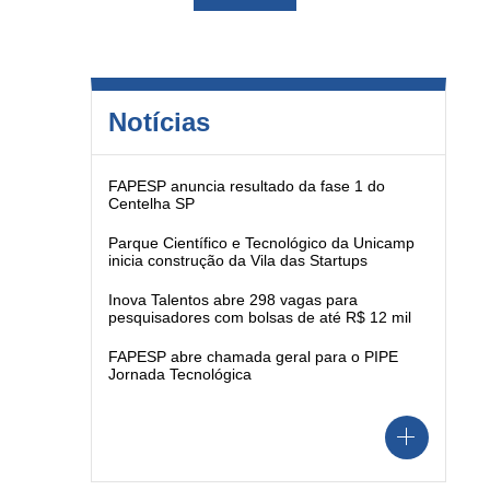
Notícias
FAPESP anuncia resultado da fase 1 do
Centelha SP
Parque Científico e Tecnológico da Unicamp
inicia construção da Vila das Startups
Inova Talentos abre 298 vagas para
pesquisadores com bolsas de até R$ 12 mil
FAPESP abre chamada geral para o PIPE
Jornada Tecnológica