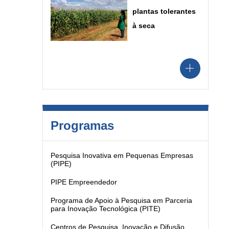
plantas tolerantes
à seca
Programas
Pesquisa Inovativa em Pequenas Empresas
(PIPE)
PIPE Empreendedor
Programa de Apoio à Pesquisa em Parceria
para Inovação Tecnológica (PITE)
Centros de Pesquisa, Inovação e Difusão