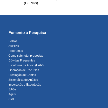
(CEPIDs)
Fomento à Pesquisa
Bolsas
Auxílios
Programas
Como submeter propostas
Dúvidas Frequentes
Escritórios de Apoio (EAIP)
Liberação de Recursos
Prestação de Contas
Sistemática de Análise
Importação e Exportação
SAGe
Agilis
SIAF