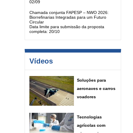
02/09
Chamada conjunta FAPESP – NWO 2026:
Biorrefinarias Integradas para um Futuro
Circular
Data limite para submissão da proposta
completa: 20/10
Vídeos
Soluções para
aeronaves e carros
voadores
Tecnologias
agrícolas com