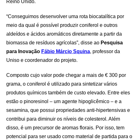
Reino Unido.
“Conseguimos desenvolver uma rota biocatalítica por
meio da qual é possível produzir coniferol e outros
aldeídos e ácidos aromáticos diretamente a partir da
biomassa de resíduos agrícolas”, disse ao
Pesquisa
para Inovação
Fábio Márcio Squina
, professor da
Uniso e coordenador do projeto.
Composto cujo valor pode chegar a mais de € 300 por
grama, o coniferol é utilizado para sintetizar vários
produtos químicos também de custo elevado. Entre eles
estão o pinoresinol – um agente hipoglicêmico – e a
sesamina, que possui propriedades anti-hipertensivas e
contribui para diminuir os níveis de colesterol. Além
disso, é um precursor de aromas florais. Por isso, tem
potencial para ser usado como material de partida para o