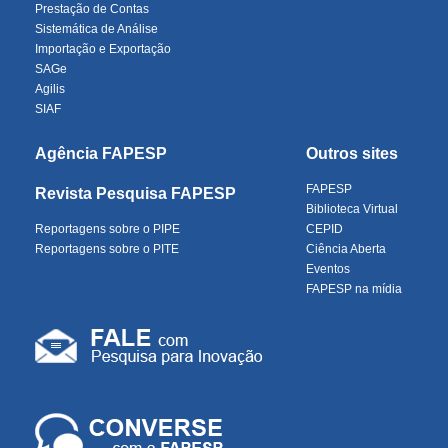
Prestação de Contas
Sistemática de Análise
Importação e Exportação
SAGe
Agilis
SIAF
Agência FAPESP
Outros sites
FAPESP
Revista Pesquisa FAPESP
Biblioteca Virtual
Reportagens sobre o PIPE
CEPID
Reportagens sobre o PITE
Ciência Aberta
Eventos
FAPESP na mídia