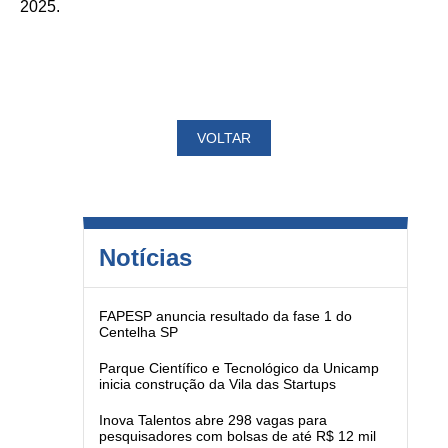
2025.
VOLTAR
Notícias
FAPESP anuncia resultado da fase 1 do
Centelha SP
Parque Científico e Tecnológico da Unicamp
inicia construção da Vila das Startups
Inova Talentos abre 298 vagas para
pesquisadores com bolsas de até R$ 12 mil