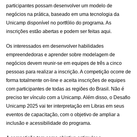
participantes possam desenvolver um modelo de
negócios na prática, baseado em uma tecnologia da
Unicamp disponível no portfólio do programa. As
inscrições estão abertas e podem ser feitas aqui.
Os interessados em desenvolver habilidades
empreendedoras e aprender sobre modelagem de
negócios devem reunir-se em equipes de três a cinco
pessoas para realizar a inscrição. A competição ocorre de
forma totalmente on-line e aceita inscrições de equipes
com participantes de todas as regiões do Brasil. Não é
preciso ter vínculo com a Unicamp. Além disso, o Desafio
Unicamp 2025 vai ter interpretação em Libras em seus
eventos de capacitação, com o objetivo de ampliar a
inclusão e acessibilidade do programa.