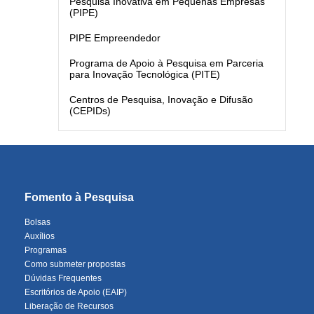
Pesquisa Inovativa em Pequenas Empresas
(PIPE)
PIPE Empreendedor
Programa de Apoio à Pesquisa em Parceria
para Inovação Tecnológica (PITE)
Centros de Pesquisa, Inovação e Difusão
(CEPIDs)
Fomento à Pesquisa
Bolsas
Auxílios
Programas
Como submeter propostas
Dúvidas Frequentes
Escritórios de Apoio (EAIP)
Liberação de Recursos