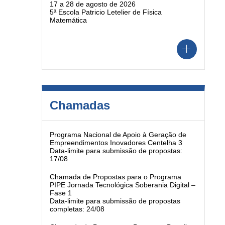
17 a 28 de agosto de 2026
5ª Escola Patricio Letelier de Física
Matemática
Chamadas
Programa Nacional de Apoio à Geração de
Empreendimentos Inovadores Centelha 3
Data-limite para submissão de propostas:
17/08
Chamada de Propostas para o Programa
PIPE Jornada Tecnológica Soberania Digital –
Fase 1
Data-limite para submissão de propostas
completas: 24/08