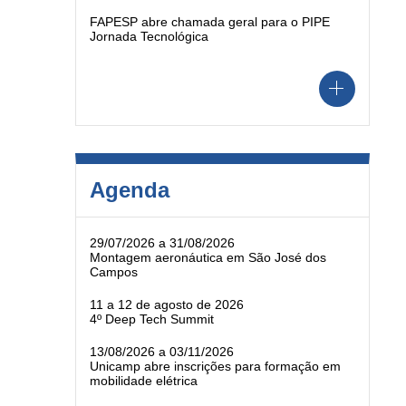
FAPESP abre chamada geral para o PIPE
Jornada Tecnológica
Agenda
29/07/2026 a 31/08/2026
Montagem aeronáutica em São José dos
Campos
11 a 12 de agosto de 2026
4º Deep Tech Summit
13/08/2026 a 03/11/2026
Unicamp abre inscrições para formação em
mobilidade elétrica