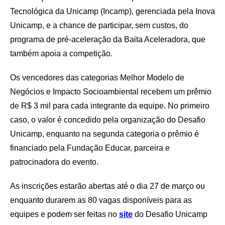
Tecnológica da Unicamp (Incamp), gerenciada pela Inova
Unicamp, e a chance de participar, sem custos, do
programa de pré-aceleração da Baita Aceleradora, que
também apoia a competição.
Os vencedores das categorias Melhor Modelo de
Negócios e Impacto Socioambiental recebem um prêmio
de R$ 3 mil para cada integrante da equipe. No primeiro
caso, o valor é concedido pela organização do Desafio
Unicamp, enquanto na segunda categoria o prêmio é
financiado pela Fundação Educar, parceira e
patrocinadora do evento.
As inscrições estarão abertas até o dia 27 de março ou
enquanto durarem as 80 vagas disponíveis para as
equipes e podem ser feitas no
site
do Desafio Unicamp