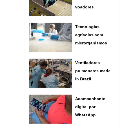
voadores
Tecnologias
agrícolas com
microrganismos
Ventiladores
pulmonares made
in Brazil
Acompanhante
digital por
WhatsApp