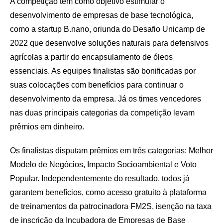
A competição tem como objetivo estimular o
desenvolvimento de empresas de base tecnológica,
como a startup B.nano, oriunda do Desafio Unicamp de
2022 que desenvolve soluções naturais para defensivos
agrícolas a partir do encapsulamento de óleos
essenciais. As equipes finalistas são bonificadas por
suas colocações com benefícios para continuar o
desenvolvimento da empresa. Já os times vencedores
nas duas principais categorias da competição levam
prêmios em dinheiro.
Os finalistas disputam prêmios em três categorias: Melhor
Modelo de Negócios, Impacto Socioambiental e Voto
Popular. Independentemente do resultado, todos já
garantem benefícios, como acesso gratuito à plataforma
de treinamentos da patrocinadora FM2S, isenção na taxa
de inscrição da Incubadora de Empresas de Base