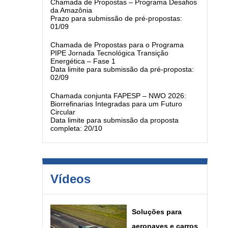
Chamada de Propostas – Programa Desafios
da Amazônia
Prazo para submissão de pré-propostas:
01/09
Chamada de Propostas para o Programa
PIPE Jornada Tecnológica Transição
Energética – Fase 1
Data limite para submissão da pré-proposta:
02/09
Chamada conjunta FAPESP – NWO 2026:
Biorrefinarias Integradas para um Futuro
Circular
Data limite para submissão da proposta
completa: 20/10
Vídeos
Soluções para
aeronaves e carros