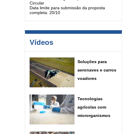
Circular
Data limite para submissão da proposta
completa: 20/10
Vídeos
Soluções para
aeronaves e carros
voadores
Tecnologias
agrícolas com
microrganismos