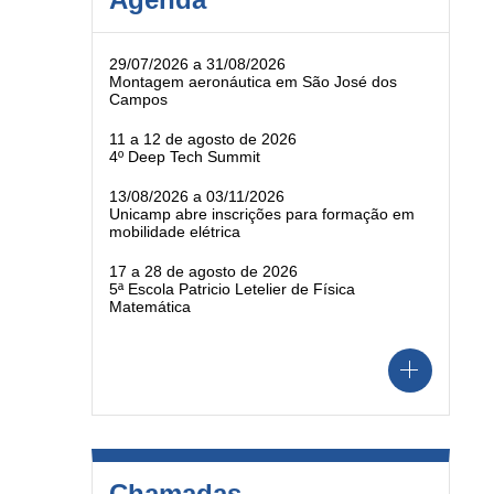
29/07/2026 a 31/08/2026
Montagem aeronáutica em São José dos
Campos
11 a 12 de agosto de 2026
4º Deep Tech Summit
13/08/2026 a 03/11/2026
Unicamp abre inscrições para formação em
mobilidade elétrica
17 a 28 de agosto de 2026
5ª Escola Patricio Letelier de Física
Matemática
Chamadas