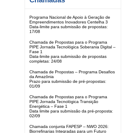
Programa Nacional de Apoio à Geração de
Empreendimentos Inovadores Centelha 3
Data-limite para submissão de propostas:
17/08
Chamada de Propostas para o Programa
PIPE Jornada Tecnológica Soberania Digital –
Fase 1
Data-limite para submissão de propostas
completas: 24/08
Chamada de Propostas – Programa Desafios
da Amazônia
Prazo para submissão de pré-propostas:
01/09
Chamada de Propostas para o Programa
PIPE Jornada Tecnológica Transição
Energética – Fase 1
Data limite para submissão da pré-proposta:
02/09
Chamada conjunta FAPESP – NWO 2026:
Biorrefinarias Integradas para um Futuro