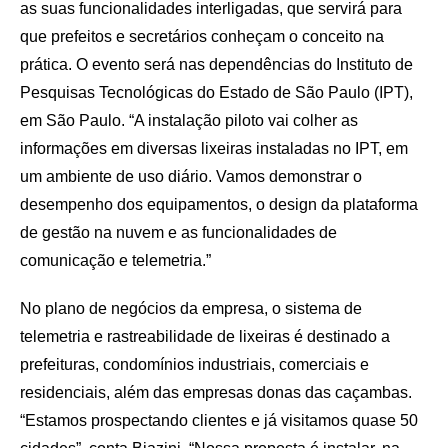
as suas funcionalidades interligadas, que servirá para
que prefeitos e secretários conheçam o conceito na
prática. O evento será nas dependências do Instituto de
Pesquisas Tecnológicas do Estado de São Paulo (IPT),
em São Paulo. “A instalação piloto vai colher as
informações em diversas lixeiras instaladas no IPT, em
um ambiente de uso diário. Vamos demonstrar o
desempenho dos equipamentos, o design da plataforma
de gestão na nuvem e as funcionalidades de
comunicação e telemetria.”
No plano de negócios da empresa, o sistema de
telemetria e rastreabilidade de lixeiras é destinado a
prefeituras, condomínios industriais, comerciais e
residenciais, além das empresas donas das caçambas.
“Estamos prospectando clientes e já visitamos quase 50