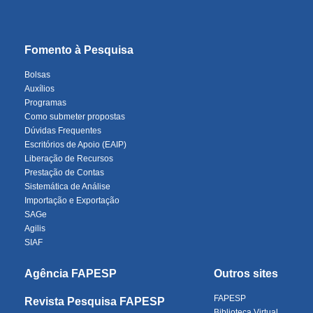
Fomento à Pesquisa
Bolsas
Auxílios
Programas
Como submeter propostas
Dúvidas Frequentes
Escritórios de Apoio (EAIP)
Liberação de Recursos
Prestação de Contas
Sistemática de Análise
Importação e Exportação
SAGe
Agilis
SIAF
Agência FAPESP
Outros sites
FAPESP
Revista Pesquisa FAPESP
Biblioteca Virtual