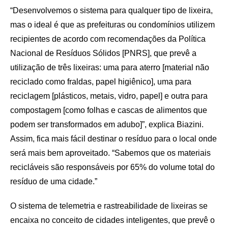
“Desenvolvemos o sistema para qualquer tipo de lixeira,
mas o ideal é que as prefeituras ou condomínios utilizem
recipientes de acordo com recomendações da Política
Nacional de Resíduos Sólidos [PNRS], que prevê a
utilização de três lixeiras: uma para aterro [material não
reciclado como fraldas, papel higiênico], uma para
reciclagem [plásticos, metais, vidro, papel] e outra para
compostagem [como folhas e cascas de alimentos que
podem ser transformados em adubo]”, explica Biazini.
Assim, fica mais fácil destinar o resíduo para o local onde
será mais bem aproveitado. “Sabemos que os materiais
recicláveis são responsáveis por 65% do volume total do
resíduo de uma cidade.”
O sistema de telemetria e rastreabilidade de lixeiras se
encaixa no conceito de cidades inteligentes, que prevê o