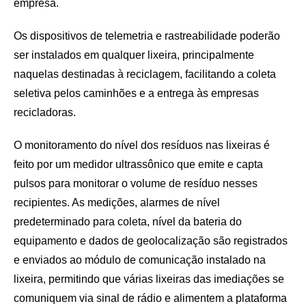
empresa.
Os dispositivos de telemetria e rastreabilidade poderão
ser instalados em qualquer lixeira, principalmente
naquelas destinadas à reciclagem, facilitando a coleta
seletiva pelos caminhões e a entrega às empresas
recicladoras.
O monitoramento do nível dos resíduos nas lixeiras é
feito por um medidor ultrassônico que emite e capta
pulsos para monitorar o volume de resíduo nesses
recipientes. As medições, alarmes de nível
predeterminado para coleta, nível da bateria do
equipamento e dados de geolocalização são registrados
e enviados ao módulo de comunicação instalado na
lixeira, permitindo que várias lixeiras das imediações se
comuniquem via sinal de rádio e alimentem a plataforma