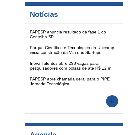
Notícias
FAPESP anuncia resultado da fase 1 do
Centelha SP
Parque Científico e Tecnológico da Unicamp
inicia construção da Vila das Startups
Inova Talentos abre 298 vagas para
pesquisadores com bolsas de até R$ 12 mil
FAPESP abre chamada geral para o PIPE
Jornada Tecnológica
Agenda