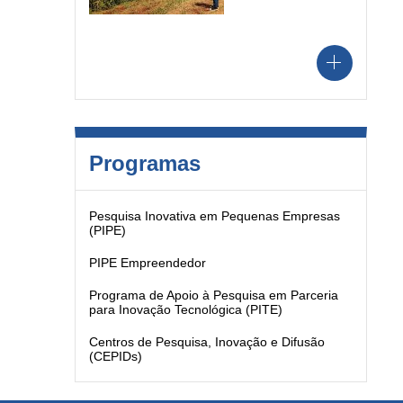
Programas
Pesquisa Inovativa em Pequenas Empresas
(PIPE)
PIPE Empreendedor
Programa de Apoio à Pesquisa em Parceria
para Inovação Tecnológica (PITE)
Centros de Pesquisa, Inovação e Difusão
(CEPIDs)