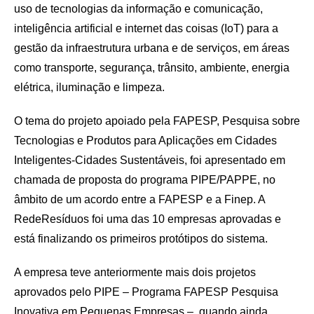
uso de tecnologias da informação e comunicação,
inteligência artificial e internet das coisas (IoT) para a
gestão da infraestrutura urbana e de serviços, em áreas
como transporte, segurança, trânsito, ambiente, energia
elétrica, iluminação e limpeza.
O tema do projeto apoiado pela FAPESP, Pesquisa sobre
Tecnologias e Produtos para Aplicações em Cidades
Inteligentes-Cidades Sustentáveis, foi apresentado em
chamada de proposta do programa PIPE/PAPPE, no
âmbito de um acordo entre a FAPESP e a Finep. A
RedeResíduos foi uma das 10 empresas aprovadas e
está finalizando os primeiros protótipos do sistema.
A empresa teve anteriormente mais dois projetos
aprovados pelo PIPE – Programa FAPESP Pesquisa
Inovativa em Pequenas Empresas –, quando ainda