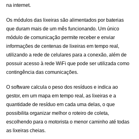
na internet.
Os módulos das lixeiras são alimentados por baterias
que duram mais de um mês funcionando. Um único
módulo de comunicação permite receber e enviar
informações de centenas de lixeiras em tempo real,
utilizando a rede de celulares para a conexão, além de
possuir acesso à rede WiFi que pode ser utilizada como
contingência das comunicações.
O software calcula o peso dos resíduos e indica ao
gestor, em um mapa em tempo real, as lixeiras e a
quantidade de resíduo em cada uma delas, o que
possibilita organizar melhor o roteiro de coleta,
escolhendo para o motorista o menor caminho até todas
as lixeiras cheias.