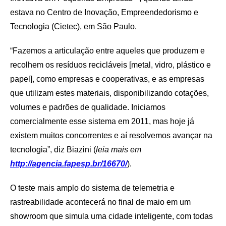
estava no Centro de Inovação, Empreendedorismo e
Tecnologia (Cietec), em São Paulo.
“Fazemos a articulação entre aqueles que produzem e
recolhem os resíduos recicláveis [metal, vidro, plástico e
papel], como empresas e cooperativas, e as empresas
que utilizam estes materiais, disponibilizando cotações,
volumes e padrões de qualidade. Iniciamos
comercialmente esse sistema em 2011, mas hoje já
existem muitos concorrentes e aí resolvemos avançar na
tecnologia”, diz Biazini (
leia mais em
http://agencia.fapesp.br/16670/
).
O teste mais amplo do sistema de telemetria e
rastreabilidade acontecerá no final de maio em um
showroom que simula uma cidade inteligente, com todas