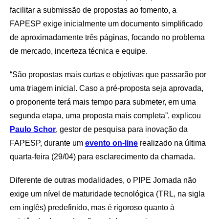
facilitar a submissão de propostas ao fomento, a
FAPESP exige inicialmente um documento simplificado
de aproximadamente três páginas, focando no problema
de mercado, incerteza técnica e equipe.
“São propostas mais curtas e objetivas que passarão por
uma triagem inicial. Caso a pré-proposta seja aprovada,
o proponente terá mais tempo para submeter, em uma
segunda etapa, uma proposta mais completa”, explicou
Paulo Schor
, gestor de pesquisa para inovação da
FAPESP, durante um
evento on-line
realizado na última
quarta-feira (29/04) para esclarecimento da chamada.
Diferente de outras modalidades, o PIPE Jornada não
exige um nível de maturidade tecnológica (TRL, na sigla
em inglês) predefinido, mas é rigoroso quanto à