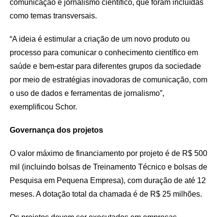
comunicação e jornalismo científico, que foram incluídas
como temas transversais.
“A ideia é estimular a criação de um novo produto ou
processo para comunicar o conhecimento científico em
saúde e bem-estar para diferentes grupos da sociedade
por meio de estratégias inovadoras de comunicação, com
o uso de dados e ferramentas de jornalismo”,
exemplificou Schor.
Governança dos projetos
O valor máximo de financiamento por projeto é de R$ 500
mil (incluindo bolsas de Treinamento Técnico e bolsas de
Pesquisa em Pequena Empresa), com duração de até 12
meses. A dotação total da chamada é de R$ 25 milhões.