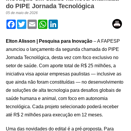
do PIPE Jornada Tecnológica
05 de maio de 2026
Facebook
Twitter
Email
WhatsApp
LinkedIn
Elton Alisson | Pesquisa para Inovação
– A FAPESP
anunciou o lançamento da segunda chamada do PIPE
Jornada Tecnológica, desta vez com foco exclusivo no
setor de saúde. Com aporte total de R$ 25 milhões, a
iniciativa visa apoiar empresas paulistas — inclusive as
que ainda não foram constituídas — no desenvolvimento
de soluções de alta tecnologia para desafios globais de
saúde humana e animal, com foco em autonomia
tecnológica. Cada projeto selecionado poderá receber
até R$ 2 milhões para execução em 12 meses.
Uma das novidades do edital é a pré-proposta. Para