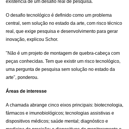
existência de um desafio real de pesquisa.
O desafio tecnológico é definido como um problema
central, sem solução no estado da arte, com risco técnico
real, que exige pesquisa e desenvolvimento para gerar
inovação, explicou Schor.
"Não é um projeto de montagem de quebra-cabeça com
peças conhecidas. Tem que existir um risco tecnológico,
uma pergunta de pesquisa sem solução no estado da
arte", ponderou.
Áreas de interesse
A chamada abrange cinco eixos principais: biotecnologia,
fármacos e imunobiológicos; tecnologias assistivas e
dispositivos médicos; saúde mental; diagnóstico e