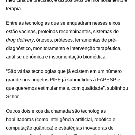
medicina de precisão; e dispositivos de monitoramento e
terapia.
Entre as tecnologias que se enquadram nesses eixos
estão vacinas, proteínas recombinantes, sistemas de
drug delivery
, órteses, próteses, ferramentas de pré-
diagnóstico, monitoramento e intervenção terapêutica,
análise genômica e instrumentação biomédica.
“São várias tecnologias que já existem em um número
grande nos projetos PIPE já submetidos à FAPESP e
que queremos estimular mais, com qualidade”, sublinhou
Schor.
Outros dois eixos da chamada são tecnologias
habilitadoras (como inteligência artificial, robótica e
computação quântica) e estratégias inovadoras de