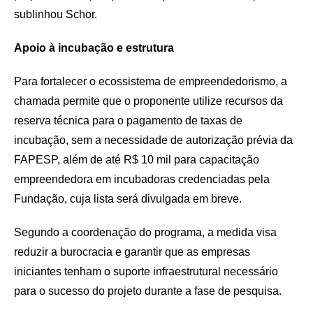
sublinhou Schor.
Apoio à incubação e estrutura
Para fortalecer o ecossistema de empreendedorismo, a
chamada permite que o proponente utilize recursos da
reserva técnica para o pagamento de taxas de
incubação, sem a necessidade de autorização prévia da
FAPESP, além de até R$ 10 mil para capacitação
empreendedora em incubadoras credenciadas pela
Fundação, cuja lista será divulgada em breve.
Segundo a coordenação do programa, a medida visa
reduzir a burocracia e garantir que as empresas
iniciantes tenham o suporte infraestrutural necessário
para o sucesso do projeto durante a fase de pesquisa.