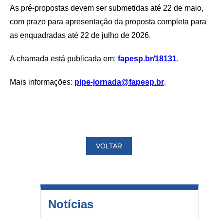
As pré-propostas devem ser submetidas até 22 de maio,
com prazo para apresentação da proposta completa para
as enquadradas até 22 de julho de 2026.
A chamada está publicada em:
fapesp.br/18131
.
Mais informações:
pipe-jornada@fapesp.br
.
VOLTAR
Notícias