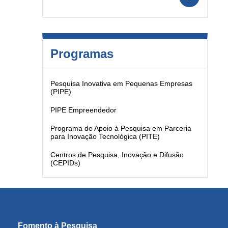
Programas
Pesquisa Inovativa em Pequenas Empresas
(PIPE)
PIPE Empreendedor
Programa de Apoio à Pesquisa em Parceria
para Inovação Tecnológica (PITE)
Centros de Pesquisa, Inovação e Difusão
(CEPIDs)
Fomento à Pesquisa