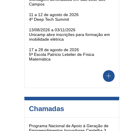
Campos
11 a 12 de agosto de 2026
4º Deep Tech Summit
13/08/2026 a 03/11/2026
Unicamp abre inscrições para formação em
mobilidade elétrica
17 a 28 de agosto de 2026
5ª Escola Patricio Letelier de Física
Matemática
Chamadas
Programa Nacional de Apoio à Geração de
Empreendimentos Inovadores Centelha 3