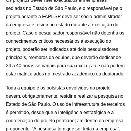
Os projetos devem ser executados em empresas
sediadas no Estado de São Paulo, e o responsável pelo
projeto perante a FAPESP deve ser sócio-administrador
da empresa e residir no estado durante a execução do
projeto. Caso o pesquisador responsável não detenha os
conhecimentos críticos necessários à execução do
projeto, poderão ser indicados até dois pesquisadores
principais, membros da equipe, que deverão dedicar de
24 a 40 horas semanais para sua execução e não podem
estar matriculados no mestrado acadêmico ou doutorado.
Toda a equipe e os bolsistas envolvidos no projeto
devem, obrigatoriamente, residir e realizar a pesquisa no
Estado de São Paulo. O uso de infraestrutura de terceiros
é permitido, desde que a inteligência estratégica e a
coordenação do projeto permaneçam dentro da empresa
proponente. “A pesquisa tem que ser feita na empresa”,