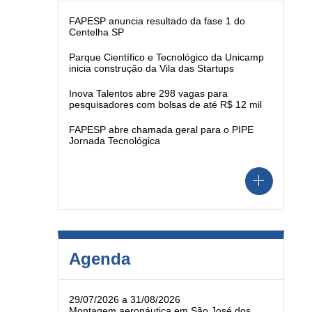
FAPESP anuncia resultado da fase 1 do
Centelha SP
Parque Científico e Tecnológico da Unicamp
inicia construção da Vila das Startups
Inova Talentos abre 298 vagas para
pesquisadores com bolsas de até R$ 12 mil
FAPESP abre chamada geral para o PIPE
Jornada Tecnológica
Agenda
29/07/2026 a 31/08/2026
Montagem aeronáutica em São José dos