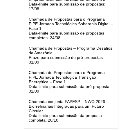
Data-limite para submissão de propostas:
17/08
Chamada de Propostas para o Programa
PIPE Jornada Tecnológica Soberania Digital –
Fase 1
Data-limite para submissão de propostas
completas: 24/08
Chamada de Propostas – Programa Desafios
da Amazônia
Prazo para submissão de pré-propostas:
01/09
Chamada de Propostas para o Programa
PIPE Jornada Tecnológica Transição
Energética – Fase 1
Data limite para submissão da pré-proposta:
02/09
Chamada conjunta FAPESP – NWO 2026:
Biorrefinarias Integradas para um Futuro
Circular
Data limite para submissão da proposta
completa: 20/10