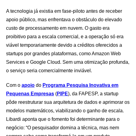
A tecnologia já existia em fase-piloto antes de receber
apoio público, mas enfrentava o obstáculo do elevado
custo de processamento em nuvem. O gasto era
proibitivo para a escala comercial, e a operação só era
viável temporariamente devido a créditos oferecidos a
startups por grandes plataformas, como Amazon Web
Services e Google Cloud. Sem uma otimização profunda,
o serviço seria comercialmente inviável.
Com o
apoio
do
Programa Pesquisa Inovativa em
Pequenas Empresas
(
PIPE
), da FAPESP, a startup
pôde reestruturar sua arquitetura de dados e aprimorar os
modelos matemáticos, viabilizando o ganho de escala.
Libardi aponta que o fomento foi determinante para o
negócio: “O pesquisador domina a técnica, mas nem