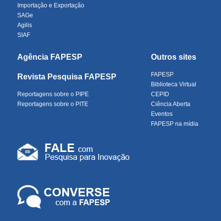
Importação e Exportação
SAGe
Agilis
SIAF
Agência FAPESP
Outros sites
FAPESP
Revista Pesquisa FAPESP
Biblioteca Virtual
Reportagens sobre o PIPE
CEPID
Reportagens sobre o PITE
Ciência Aberta
Eventos
FAPESP na mídia