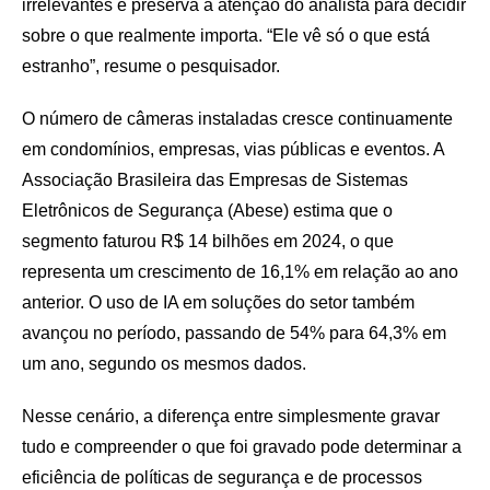
irrelevantes e preserva a atenção do analista para decidir
sobre o que realmente importa. “Ele vê só o que está
estranho”, resume o pesquisador.
O número de câmeras instaladas cresce continuamente
em condomínios, empresas, vias públicas e eventos. A
Associação Brasileira das Empresas de Sistemas
Eletrônicos de Segurança (Abese) estima que o
segmento faturou R$ 14 bilhões em 2024, o que
representa um crescimento de 16,1% em relação ao ano
anterior. O uso de IA em soluções do setor também
avançou no período, passando de 54% para 64,3% em
um ano, segundo os mesmos dados.
Nesse cenário, a diferença entre simplesmente gravar
tudo e compreender o que foi gravado pode determinar a
eficiência de políticas de segurança e de processos