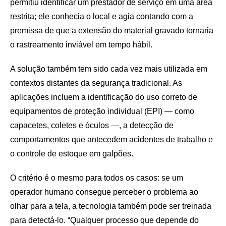
permitiu identificar um prestador de serviço em uma área
restrita; ele conhecia o local e agia contando com a
premissa de que a extensão do material gravado tornaria
o rastreamento inviável em tempo hábil.
A solução também tem sido cada vez mais utilizada em
contextos distantes da segurança tradicional. As
aplicações incluem a identificação do uso correto de
equipamentos de proteção individual (EPI) — como
capacetes, coletes e óculos —, a detecção de
comportamentos que antecedem acidentes de trabalho e
o controle de estoque em galpões.
O critério é o mesmo para todos os casos: se um
operador humano consegue perceber o problema ao
olhar para a tela, a tecnologia também pode ser treinada
para detectá-lo. “Qualquer processo que depende do