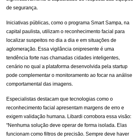
de segurança.
Iniciativas públicas, como o programa Smart Sampa, na
capital paulista, utilizam o reconhecimento facial para
localizar suspeitos no dia a dia e em situações de
aglomeração. Essa vigilância onipresente é uma
tendência forte nas chamadas cidades inteligentes,
cenário no qual a plataforma desenvolvida pela startup
pode complementar o monitoramento ao focar na análise
comportamental das imagens.
Especialistas destacam que tecnologias como o
reconhecimento facial apresentam margens de erro e
exigem validação humana. Libardi corrobora essa visão:
“Nenhuma solução deve operar de forma isolada. Elas
funcionam como filtros de precisão. Sempre deve haver