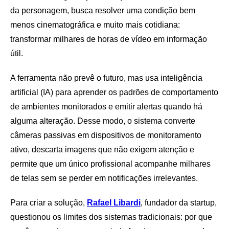
da personagem, busca resolver uma condição bem
menos cinematográfica e muito mais cotidiana:
transformar milhares de horas de vídeo em informação
útil.
A ferramenta não prevê o futuro, mas usa inteligência
artificial (IA) para aprender os padrões de comportamento
de ambientes monitorados e emitir alertas quando há
alguma alteração. Desse modo, o sistema converte
câmeras passivas em dispositivos de monitoramento
ativo, descarta imagens que não exigem atenção e
permite que um único profissional acompanhe milhares
de telas sem se perder em notificações irrelevantes.
Para criar a solução,
Rafael Libardi
, fundador da startup,
questionou os limites dos sistemas tradicionais: por que