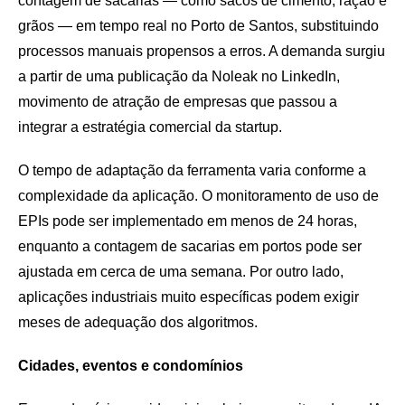
contagem de sacarias — como sacos de cimento, ração e
grãos — em tempo real no Porto de Santos, substituindo
processos manuais propensos a erros. A demanda surgiu
a partir de uma publicação da Noleak no LinkedIn,
movimento de atração de empresas que passou a
integrar a estratégia comercial da startup.
O tempo de adaptação da ferramenta varia conforme a
complexidade da aplicação. O monitoramento de uso de
EPIs pode ser implementado em menos de 24 horas,
enquanto a contagem de sacarias em portos pode ser
ajustada em cerca de uma semana. Por outro lado,
aplicações industriais muito específicas podem exigir
meses de adequação dos algoritmos.
Cidades, eventos e condomínios