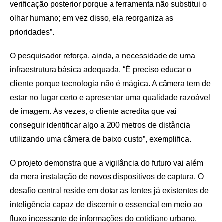
verificação posterior porque a ferramenta não substitui o
olhar humano; em vez disso, ela reorganiza as
prioridades”.
O pesquisador reforça, ainda, a necessidade de uma
infraestrutura básica adequada. “É preciso educar o
cliente porque tecnologia não é mágica. A câmera tem de
estar no lugar certo e apresentar uma qualidade razoável
de imagem. Às vezes, o cliente acredita que vai
conseguir identificar algo a 200 metros de distância
utilizando uma câmera de baixo custo”, exemplifica.
O projeto demonstra que a vigilância do futuro vai além
da mera instalação de novos dispositivos de captura. O
desafio central reside em dotar as lentes já existentes de
inteligência capaz de discernir o essencial em meio ao
fluxo incessante de informações do cotidiano urbano.