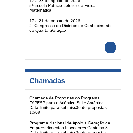
17 a 28 de agosto de 2026
5ª Escola Patricio Letelier de Física
Matemática
17 a 21 de agosto de 2026
2º Congresso de Distritos de Conhecimento
de Quarta Geração
Chamadas
Chamada de Propostas do Programa
FAPESP para o Atlântico Sul e Antártica
Data-limite para submissão de propostas:
10/08
Programa Nacional de Apoio à Geração de
Empreendimentos Inovadores Centelha 3
Data-limite para submissão de propostas: