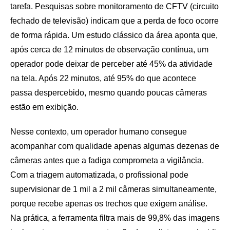
tarefa. Pesquisas sobre monitoramento de CFTV (circuito
fechado de televisão) indicam que a perda de foco ocorre
de forma rápida. Um estudo clássico da área aponta que,
após cerca de 12 minutos de observação contínua, um
operador pode deixar de perceber até 45% da atividade
na tela. Após 22 minutos, até 95% do que acontece
passa despercebido, mesmo quando poucas câmeras
estão em exibição.
Nesse contexto, um operador humano consegue
acompanhar com qualidade apenas algumas dezenas de
câmeras antes que a fadiga comprometa a vigilância.
Com a triagem automatizada, o profissional pode
supervisionar de 1 mil a 2 mil câmeras simultaneamente,
porque recebe apenas os trechos que exigem análise.
Na prática, a ferramenta filtra mais de 99,8% das imagens