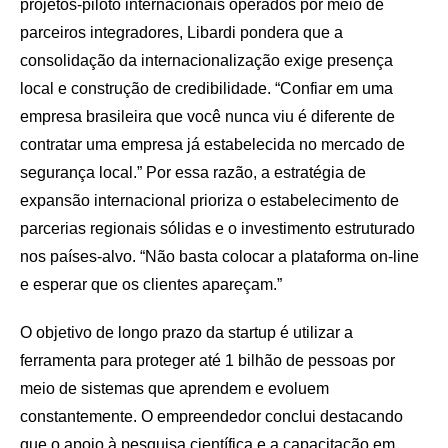
projetos-piloto internacionais operados por meio de
parceiros integradores, Libardi pondera que a
consolidação da internacionalização exige presença
local e construção de credibilidade. “Confiar em uma
empresa brasileira que você nunca viu é diferente de
contratar uma empresa já estabelecida no mercado de
segurança local.” Por essa razão, a estratégia de
expansão internacional prioriza o estabelecimento de
parcerias regionais sólidas e o investimento estruturado
nos países-alvo. “Não basta colocar a plataforma on-line
e esperar que os clientes apareçam.”
O objetivo de longo prazo da startup é utilizar a
ferramenta para proteger até 1 bilhão de pessoas por
meio de sistemas que aprendem e evoluem
constantemente. O empreendedor conclui destacando
que o apoio à pesquisa científica e a capacitação em