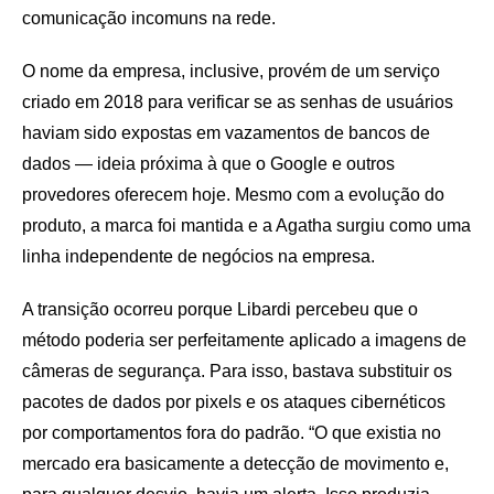
comunicação incomuns na rede.
O nome da empresa, inclusive, provém de um serviço
criado em 2018 para verificar se as senhas de usuários
haviam sido expostas em vazamentos de bancos de
dados — ideia próxima à que o Google e outros
provedores oferecem hoje. Mesmo com a evolução do
produto, a marca foi mantida e a Agatha surgiu como uma
linha independente de negócios na empresa.
A transição ocorreu porque Libardi percebeu que o
método poderia ser perfeitamente aplicado a imagens de
câmeras de segurança. Para isso, bastava substituir os
pacotes de dados por pixels e os ataques cibernéticos
por comportamentos fora do padrão. “O que existia no
mercado era basicamente a detecção de movimento e,