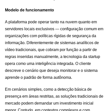
Modelo de funcionamento
A plataforma pode operar tanto na nuvem quanto em
servidores locais exclusivos — configuração comum em
organizações com políticas rígidas de segurança da
informação. Diferentemente de sistemas analíticos de
vídeo tradicionais, que cobram por função a partir de
regras inseridas manualmente, a tecnologia da startup
opera como uma inteligência integrada. O cliente
descreve o cenário que deseja monitorar e o sistema
aprende o padrão de forma autônoma.
Em cenários simples, como a detecção básica de
presença em áreas restritas, as soluções tradicionais de
mercado podem demandar um investimento inicial
menor. Contudo, em contextos complexos e com