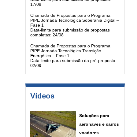
17/08
Chamada de Propostas para o Programa
PIPE Jornada Tecnológica Soberania Digital –
Fase 1
Data-limite para submissão de propostas
completas: 24/08
Chamada de Propostas para o Programa
PIPE Jornada Tecnológica Transição
Energética – Fase 1
Data limite para submissão da pré-proposta:
02/09
Vídeos
Soluções para
aeronaves e carros
voadores