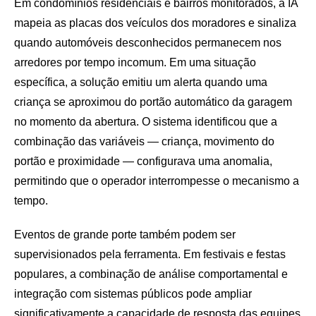
Em condomínios residenciais e bairros monitorados, a IA
mapeia as placas dos veículos dos moradores e sinaliza
quando automóveis desconhecidos permanecem nos
arredores por tempo incomum. Em uma situação
específica, a solução emitiu um alerta quando uma
criança se aproximou do portão automático da garagem
no momento da abertura. O sistema identificou que a
combinação das variáveis — criança, movimento do
portão e proximidade — configurava uma anomalia,
permitindo que o operador interrompesse o mecanismo a
tempo.
Eventos de grande porte também podem ser
supervisionados pela ferramenta. Em festivais e festas
populares, a combinação de análise comportamental e
integração com sistemas públicos pode ampliar
significativamente a capacidade de resposta das equipes