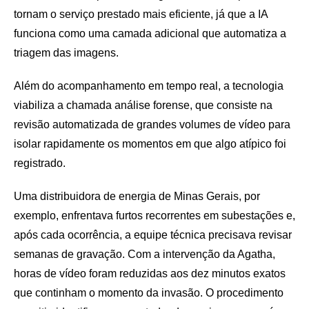
tornam o serviço prestado mais eficiente, já que a IA
funciona como uma camada adicional que automatiza a
triagem das imagens.
Além do acompanhamento em tempo real, a tecnologia
viabiliza a chamada análise forense, que consiste na
revisão automatizada de grandes volumes de vídeo para
isolar rapidamente os momentos em que algo atípico foi
registrado.
Uma distribuidora de energia de Minas Gerais, por
exemplo, enfrentava furtos recorrentes em subestações e,
após cada ocorrência, a equipe técnica precisava revisar
semanas de gravação. Com a intervenção da Agatha,
horas de vídeo foram reduzidas aos dez minutos exatos
que continham o momento da invasão. O procedimento