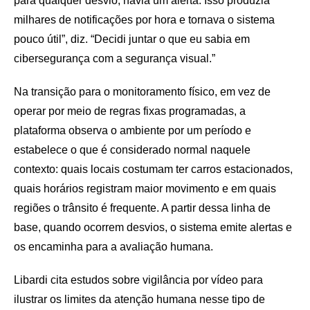
para qualquer desvio, havia um alerta. Isso produzia
milhares de notificações por hora e tornava o sistema
pouco útil”, diz. “Decidi juntar o que eu sabia em
cibersegurança com a segurança visual.”
Na transição para o monitoramento físico, em vez de
operar por meio de regras fixas programadas, a
plataforma observa o ambiente por um período e
estabelece o que é considerado normal naquele
contexto: quais locais costumam ter carros estacionados,
quais horários registram maior movimento e em quais
regiões o trânsito é frequente. A partir dessa linha de
base, quando ocorrem desvios, o sistema emite alertas e
os encaminha para a avaliação humana.
Libardi cita estudos sobre vigilância por vídeo para
ilustrar os limites da atenção humana nesse tipo de