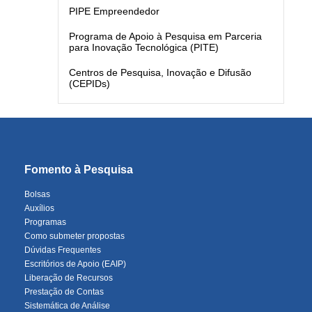
PIPE Empreendedor
Programa de Apoio à Pesquisa em Parceria
para Inovação Tecnológica (PITE)
Centros de Pesquisa, Inovação e Difusão
(CEPIDs)
Fomento à Pesquisa
Bolsas
Auxílios
Programas
Como submeter propostas
Dúvidas Frequentes
Escritórios de Apoio (EAIP)
Liberação de Recursos
Prestação de Contas
Sistemática de Análise