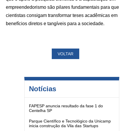
empreendedorismo são pilares fundamentais para que
cientistas consigam transformar teses acadêmicas em
benefícios diretos e tangíveis para a sociedade.
VOLTAR
Notícias
FAPESP anuncia resultado da fase 1 do
Centelha SP
Parque Científico e Tecnológico da Unicamp
inicia construção da Vila das Startups