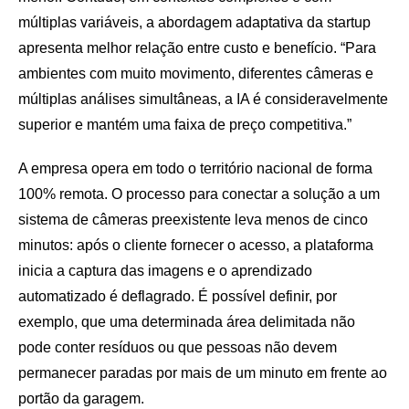
múltiplas variáveis, a abordagem adaptativa da startup
apresenta melhor relação entre custo e benefício. “Para
ambientes com muito movimento, diferentes câmeras e
múltiplas análises simultâneas, a IA é consideravelmente
superior e mantém uma faixa de preço competitiva.”
A empresa opera em todo o território nacional de forma
100% remota. O processo para conectar a solução a um
sistema de câmeras preexistente leva menos de cinco
minutos: após o cliente fornecer o acesso, a plataforma
inicia a captura das imagens e o aprendizado
automatizado é deflagrado. É possível definir, por
exemplo, que uma determinada área delimitada não
pode conter resíduos ou que pessoas não devem
permanecer paradas por mais de um minuto em frente ao
portão da garagem.