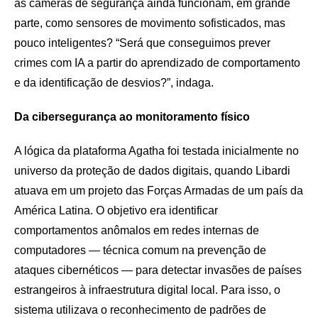
as câmeras de segurança ainda funcionam, em grande
parte, como sensores de movimento sofisticados, mas
pouco inteligentes? “Será que conseguimos prever
crimes com IA a partir do aprendizado de comportamento
e da identificação de desvios?”, indaga.
Da cibersegurança ao monitoramento físico
A lógica da plataforma Agatha foi testada inicialmente no
universo da proteção de dados digitais, quando Libardi
atuava em um projeto das Forças Armadas de um país da
América Latina. O objetivo era identificar
comportamentos anômalos em redes internas de
computadores — técnica comum na prevenção de
ataques cibernéticos — para detectar invasões de países
estrangeiros à infraestrutura digital local. Para isso, o
sistema utilizava o reconhecimento de padrões de