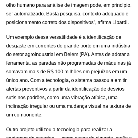
olho humano para análise de imagem pode, em princípio,
ser automatizado. Basta pesquisa, contexto adequado e
posicionamento correto dos dispositivos”, afirma Libardi.
Um exemplo dessa versatilidade é a identificação de
desgaste em correntes de grande porte em uma indústria
do setor agroindustrial em Belém (PA). Antes de adotar a
ferramenta, as paradas não programadas de máquinas já
somavam mais de R$ 100 milhões em prejuízos em um
único ano. Com a tecnologia, o sistema passou a emitir
alertas preventivos a partir da identificação de desvios
sutis nos padrões, como uma vibração atípica, uma
inclinação irregular ou uma mudança visual na textura de
um componente.
Outro projeto utilizou a tecnologia para realizar a