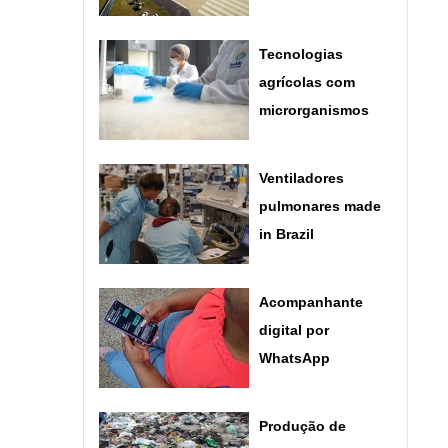
Tecnologias
agrícolas com
microrganismos
Ventiladores
pulmonares made
in Brazil
Acompanhante
digital por
WhatsApp
Produção de