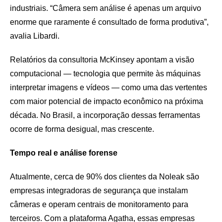
industriais. “Câmera sem análise é apenas um arquivo
enorme que raramente é consultado de forma produtiva”,
avalia Libardi.
Relatórios da consultoria McKinsey apontam a visão
computacional — tecnologia que permite às máquinas
interpretar imagens e vídeos — como uma das vertentes
com maior potencial de impacto econômico na próxima
década. No Brasil, a incorporação dessas ferramentas
ocorre de forma desigual, mas crescente.
Tempo real e análise forense
Atualmente, cerca de 90% dos clientes da Noleak são
empresas integradoras de segurança que instalam
câmeras e operam centrais de monitoramento para
terceiros. Com a plataforma Agatha, essas empresas