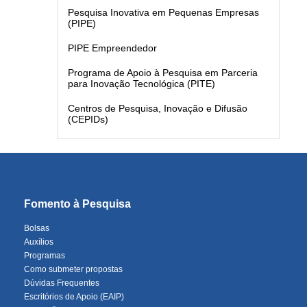
Pesquisa Inovativa em Pequenas Empresas
(PIPE)
PIPE Empreendedor
Programa de Apoio à Pesquisa em Parceria
para Inovação Tecnológica (PITE)
Centros de Pesquisa, Inovação e Difusão
(CEPIDs)
Fomento à Pesquisa
Bolsas
Auxílios
Programas
Como submeter propostas
Dúvidas Frequentes
Escritórios de Apoio (EAIP)