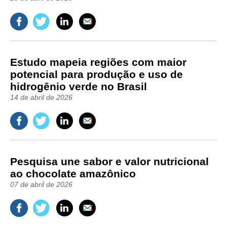
Estudo mapeia regiões com maior
potencial para produção e uso de
hidrogênio verde no Brasil
14 de abril de 2026
Pesquisa une sabor e valor nutricional
ao chocolate amazônico
07 de abril de 2026