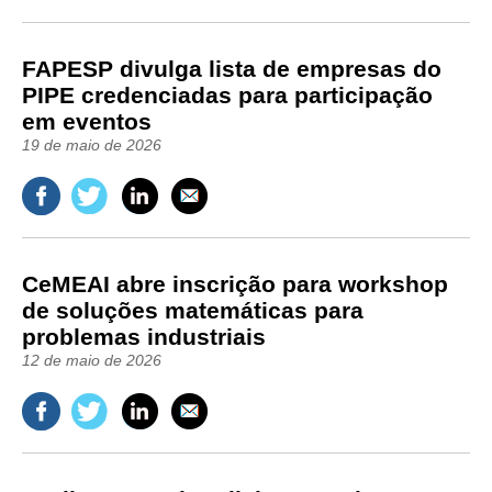
FAPESP divulga lista de empresas do
PIPE credenciadas para participação
em eventos
19 de maio de 2026
CeMEAI abre inscrição para workshop
de soluções matemáticas para
problemas industriais
12 de maio de 2026