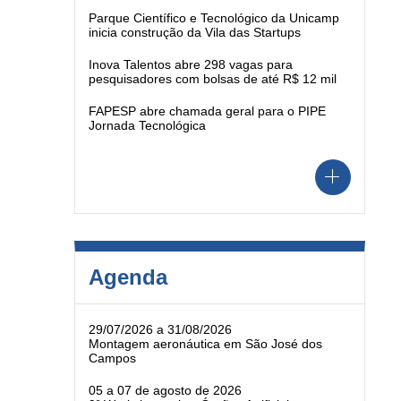
Parque Científico e Tecnológico da Unicamp
inicia construção da Vila das Startups
Inova Talentos abre 298 vagas para
pesquisadores com bolsas de até R$ 12 mil
FAPESP abre chamada geral para o PIPE
Jornada Tecnológica
Agenda
29/07/2026 a 31/08/2026
Montagem aeronáutica em São José dos
Campos
05 a 07 de agosto de 2026