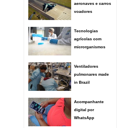
aeronaves e carros
voadores
Tecnologias
agrícolas com
microrganismos
Ventiladores
pulmonares made
in Brazil
Acompanhante
digital por
WhatsApp