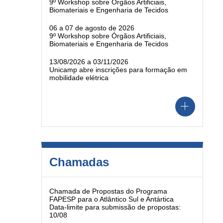
9º Workshop sobre Órgãos Artificiais,
Biomateriais e Engenharia de Tecidos
06 a 07 de agosto de 2026
9º Workshop sobre Órgãos Artificiais,
Biomateriais e Engenharia de Tecidos
13/08/2026 a 03/11/2026
Unicamp abre inscrições para formação em
mobilidade elétrica
Chamadas
Chamada de Propostas do Programa
FAPESP para o Atlântico Sul e Antártica
Data-limite para submissão de propostas:
10/08