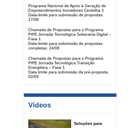
Programa Nacional de Apoio à Geração de
Empreendimentos Inovadores Centelha 3
Data-limite para submissão de propostas:
17/08
Chamada de Propostas para o Programa
PIPE Jornada Tecnológica Soberania Digital –
Fase 1
Data-limite para submissão de propostas
completas: 24/08
Chamada de Propostas para o Programa
PIPE Jornada Tecnológica Transição
Energética – Fase 1
Data limite para submissão da pré-proposta:
02/09
Vídeos
Soluções para