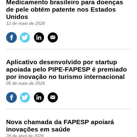
Medicamento brasileiro para doenças
de pele obtém patente nos Estados
Unidos
12 de maio de 2026
Aplicativo desenvolvido por startup
apoiada pelo PIPE-FAPESP é premiado
por inovação no turismo internacional
05 de maio de 2026
Nova chamada da FAPESP apoiará
inovações em saúde
28 de abril de 2026