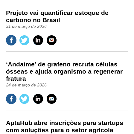
Projeto vai quantificar estoque de
carbono no Brasil
31 de março de 2026
‘Andaime’ de grafeno recruta células
ósseas e ajuda organismo a regenerar
fratura
24 de março de 2026
AptaHub abre inscrições para startups
com soluções para o setor agrícola