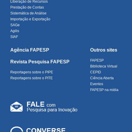
Liberação de Recursos
Prestação de Contas
Sistemática de Análise
Importação e Exportação
SAGe
Agilis
SIAF
Agência FAPESP
Outros sites
FAPESP
Revista Pesquisa FAPESP
Biblioteca Virtual
Reportagens sobre o PIPE
CEPID
Reportagens sobre o PITE
Ciência Aberta
Eventos
FAPESP na mídia