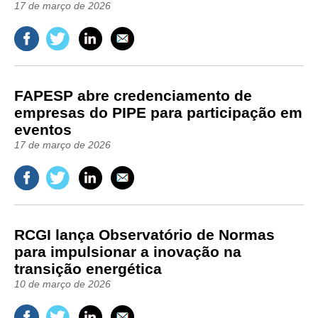
17 de março de 2026
FAPESP abre credenciamento de
empresas do PIPE para participação em
eventos
17 de março de 2026
RCGI lança Observatório de Normas
para impulsionar a inovação na
transição energética
10 de março de 2026