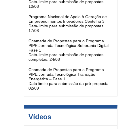
Data-limite para submissão de propostas:
10/08
Programa Nacional de Apoio à Geração de
Empreendimentos Inovadores Centelha 3
Data-limite para submissão de propostas:
17/08
Chamada de Propostas para o Programa
PIPE Jornada Tecnológica Soberania Digital –
Fase 1
Data-limite para submissão de propostas
completas: 24/08
Chamada de Propostas para o Programa
PIPE Jornada Tecnológica Transição
Energética – Fase 1
Data limite para submissão da pré-proposta:
02/09
Vídeos