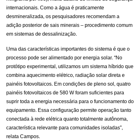
internacionais. Como a água é praticamente
desmineralizada, os pesquisadores recomendam a
adição posterior de sais minerais – procedimento comum
em sistemas de dessalinização.
Uma das características importantes do sistema é que o
processo pode ser alimentado por energia solar. “No
protótipo experimental, utilizamos um sistema híbrido que
combina aquecimento elétrico, radiação solar direta e
painéis fotovoltaicos. Em condições de pleno sol, quatro
painéis fotovoltaicos de 580 W foram suficientes para
suprir toda a energia necessária para o funcionamento do
equipamento. Essa configuração permite operação tanto
conectada à rede elétrica quanto totalmente autônoma,
característica relevante para comunidades isoladas”,
relata Campos.