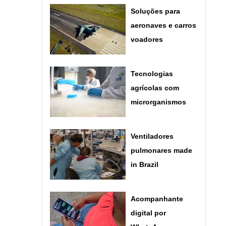
Soluções para
aeronaves e carros
voadores
Tecnologias
agrícolas com
microrganismos
Ventiladores
pulmonares made
in Brazil
Acompanhante
digital por