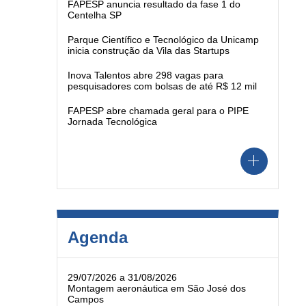
FAPESP anuncia resultado da fase 1 do
Centelha SP
Parque Científico e Tecnológico da Unicamp
inicia construção da Vila das Startups
Inova Talentos abre 298 vagas para
pesquisadores com bolsas de até R$ 12 mil
FAPESP abre chamada geral para o PIPE
Jornada Tecnológica
Agenda
29/07/2026 a 31/08/2026
Montagem aeronáutica em São José dos
Campos