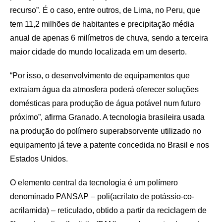
recurso”. É o caso, entre outros, de Lima, no Peru, que
tem 11,2 milhões de habitantes e precipitação média
anual de apenas 6 milímetros de chuva, sendo a terceira
maior cidade do mundo localizada em um deserto.
“Por isso, o desenvolvimento de equipamentos que
extraiam água da atmosfera poderá oferecer soluções
domésticas para produção de água potável num futuro
próximo”, afirma Granado. A tecnologia brasileira usada
na produção do polímero superabsorvente utilizado no
equipamento já teve a patente concedida no Brasil e nos
Estados Unidos.
O elemento central da tecnologia é um polímero
denominado PANSAP – poli(acrilato de potássio-co-
acrilamida) – reticulado, obtido a partir da reciclagem de