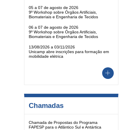
05 a 07 de agosto de 2026
9º Workshop sobre Órgãos Artificiais,
Biomateriais e Engenharia de Tecidos
06 a 07 de agosto de 2026
9º Workshop sobre Órgãos Artificiais,
Biomateriais e Engenharia de Tecidos
13/08/2026 a 03/11/2026
Unicamp abre inscrições para formação em
mobilidade elétrica
Chamadas
Chamada de Propostas do Programa
FAPESP para o Atlântico Sul e Antártica