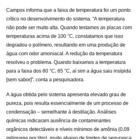
Campos informa que a faixa de temperatura foi um ponto
crítico no desenvolvimento do sistema. “A temperatura
não pode ser muito alta. Quando testamos as placas com
temperaturas acima de 100 °C, constatamos que isso
degradou o polímero, resultando em uma produção de
água com odor amoniacal. A redução da temperatura
resolveu o problema. Quando baixamos a temperatura
para a faixa dos 60 °C, 65 °C, aí sim a água saiu insípida
[sem sabor]”, conta a pesquisadora.
A água obtida pelo sistema apresenta elevado grau de
pureza, pois resulta essencialmente de um processo de
condensação – semelhante à destilação. Análises
químicas indicaram ausência de contaminantes
orgânicos detectáveis e níveis mínimos de amônia (0,09
miligrama por litro), muito abaixo de limites de segurança