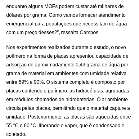
enquanto alguns MOFs podem custar até milhares de
dólares por grama. Como vamos fornecer atendimento
emergencial para populações que necessitam de água
com um preço desses?”, ressalta Campos.
Nos experimentos realizados durante o estudo, o novo
polímero na forma de placas apresentou capacidade de
adsorção de aproximadamente 0,43 grama de água por
grama de material em ambientes com umidade relativa
entre 69% e 90%. O sistema completo é composto por
placas contendo o polímero, as hidrocélulas, agrupadas
em módulos chamados de hidrobaterias. O ar ambiente
circula pelas placas, permitindo que o material capture a
umidade. Posteriormente, as placas são aquecidas entre
55 °C e 80 °C, liberando o vapor, que é condensado e
coletado.