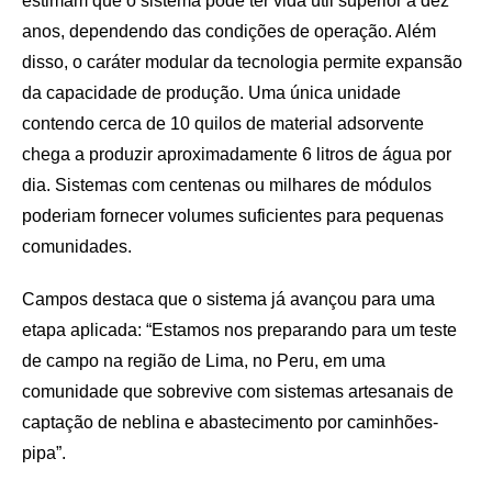
estimam que o sistema pode ter vida útil superior a dez
anos, dependendo das condições de operação. Além
disso, o caráter modular da tecnologia permite expansão
da capacidade de produção. Uma única unidade
contendo cerca de 10 quilos de material adsorvente
chega a produzir aproximadamente 6 litros de água por
dia. Sistemas com centenas ou milhares de módulos
poderiam fornecer volumes suficientes para pequenas
comunidades.
Campos destaca que o sistema já avançou para uma
etapa aplicada: “Estamos nos preparando para um teste
de campo na região de Lima, no Peru, em uma
comunidade que sobrevive com sistemas artesanais de
captação de neblina e abastecimento por caminhões-
pipa”.