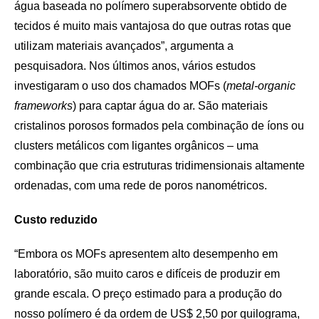
água baseada no polímero superabsorvente obtido de
tecidos é muito mais vantajosa do que outras rotas que
utilizam materiais avançados”, argumenta a
pesquisadora. Nos últimos anos, vários estudos
investigaram o uso dos chamados MOFs (
metal-organic
frameworks
) para captar água do ar. São materiais
cristalinos porosos formados pela combinação de íons ou
clusters metálicos com ligantes orgânicos – uma
combinação que cria estruturas tridimensionais altamente
ordenadas, com uma rede de poros nanométricos.
Custo reduzido
“Embora os MOFs apresentem alto desempenho em
laboratório, são muito caros e difíceis de produzir em
grande escala. O preço estimado para a produção do
nosso polímero é da ordem de US$ 2,50 por quilograma,