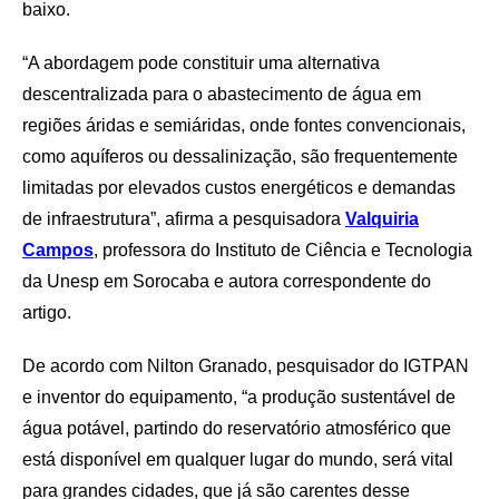
baixo.
“A abordagem pode constituir uma alternativa
descentralizada para o abastecimento de água em
regiões áridas e semiáridas, onde fontes convencionais,
como aquíferos ou dessalinização, são frequentemente
limitadas por elevados custos energéticos e demandas
de infraestrutura”, afirma a pesquisadora
Valquiria
Campos
, professora do Instituto de Ciência e Tecnologia
da Unesp em Sorocaba e autora correspondente do
artigo.
De acordo com Nilton Granado, pesquisador do IGTPAN
e inventor do equipamento, “a produção sustentável de
água potável, partindo do reservatório atmosférico que
está disponível em qualquer lugar do mundo, será vital
para grandes cidades, que já são carentes desse