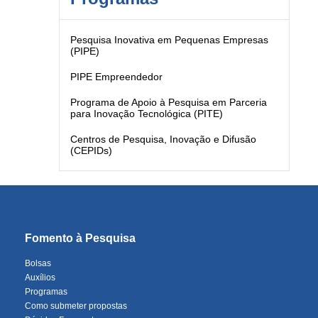
Pesquisa Inovativa em Pequenas Empresas
(PIPE)
PIPE Empreendedor
Programa de Apoio à Pesquisa em Parceria
para Inovação Tecnológica (PITE)
Centros de Pesquisa, Inovação e Difusão
(CEPIDs)
Fomento à Pesquisa
Bolsas
Auxílios
Programas
Como submeter propostas