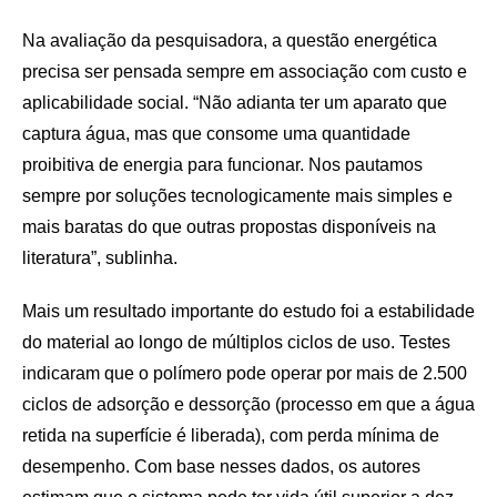
Na avaliação da pesquisadora, a questão energética
precisa ser pensada sempre em associação com custo e
aplicabilidade social. “Não adianta ter um aparato que
captura água, mas que consome uma quantidade
proibitiva de energia para funcionar. Nos pautamos
sempre por soluções tecnologicamente mais simples e
mais baratas do que outras propostas disponíveis na
literatura”, sublinha.
Mais um resultado importante do estudo foi a estabilidade
do material ao longo de múltiplos ciclos de uso. Testes
indicaram que o polímero pode operar por mais de 2.500
ciclos de adsorção e dessorção (processo em que a água
retida na superfície é liberada), com perda mínima de
desempenho. Com base nesses dados, os autores