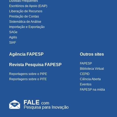
Dúvidas Frequentes
Escritórios de Apoio (EAIP)
Liberação de Recursos
Prestação de Contas
Sistemática de Análise
Importação e Exportação
SAGe
Agilis
SIAF
Agência FAPESP
Outros sites
FAPESP
Revista Pesquisa FAPESP
Biblioteca Virtual
Reportagens sobre o PIPE
CEPID
Reportagens sobre o PITE
Ciência Aberta
Eventos
FAPESP na mídia