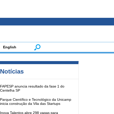
English
Notícias
FAPESP anuncia resultado da fase 1 do
Centelha SP
Parque Científico e Tecnológico da Unicamp
inicia construção da Vila das Startups
Inova Talentos abre 298 vagas para