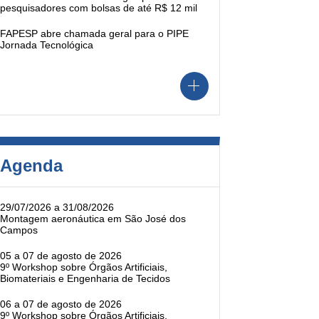
pesquisadores com bolsas de até R$ 12 mil
FAPESP abre chamada geral para o PIPE
Jornada Tecnológica
Agenda
29/07/2026 a 31/08/2026
Montagem aeronáutica em São José dos
Campos
05 a 07 de agosto de 2026
9º Workshop sobre Órgãos Artificiais,
Biomateriais e Engenharia de Tecidos
06 a 07 de agosto de 2026
9º Workshop sobre Órgãos Artificiais,