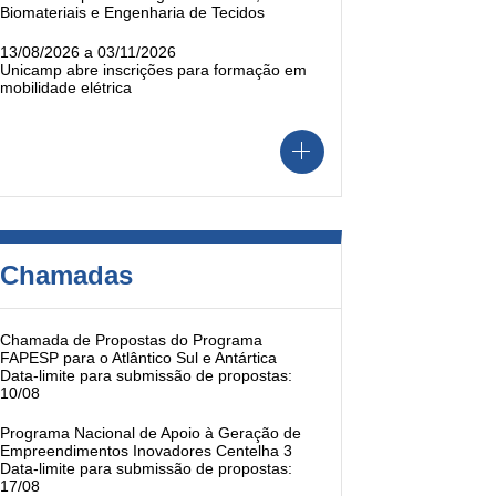
Biomateriais e Engenharia de Tecidos
13/08/2026 a 03/11/2026
Unicamp abre inscrições para formação em
mobilidade elétrica
Chamadas
Chamada de Propostas do Programa
FAPESP para o Atlântico Sul e Antártica
Data-limite para submissão de propostas:
10/08
Programa Nacional de Apoio à Geração de
Empreendimentos Inovadores Centelha 3
Data-limite para submissão de propostas:
17/08