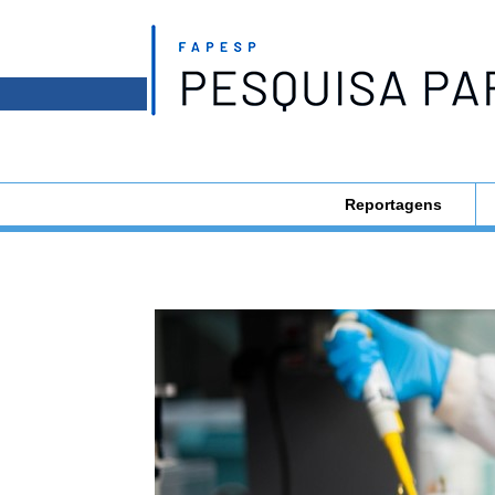
Reportagens