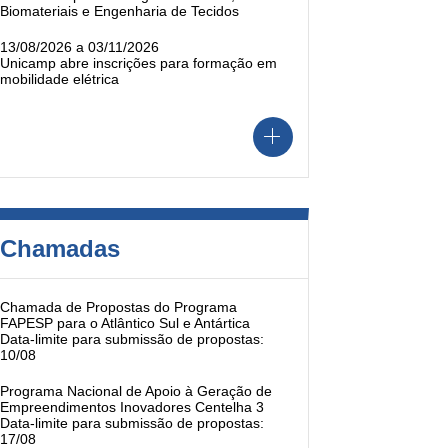
Biomateriais e Engenharia de Tecidos
13/08/2026 a 03/11/2026
Unicamp abre inscrições para formação em
mobilidade elétrica
Chamadas
Chamada de Propostas do Programa
FAPESP para o Atlântico Sul e Antártica
Data-limite para submissão de propostas:
10/08
Programa Nacional de Apoio à Geração de
Empreendimentos Inovadores Centelha 3
Data-limite para submissão de propostas:
17/08