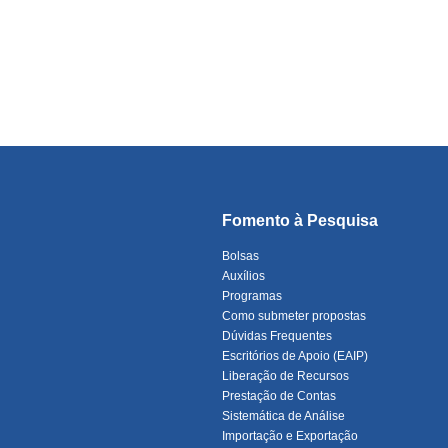
Fomento à Pesquisa
Bolsas
Auxílios
Programas
Como submeter propostas
Dúvidas Frequentes
Escritórios de Apoio (EAIP)
Liberação de Recursos
Prestação de Contas
Sistemática de Análise
Importação e Exportação