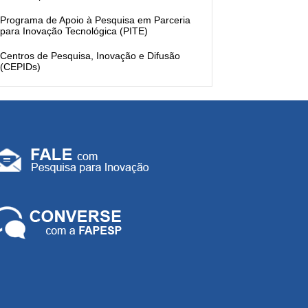
Programa de Apoio à Pesquisa em Parceria
para Inovação Tecnológica (PITE)
Centros de Pesquisa, Inovação e Difusão
(CEPIDs)