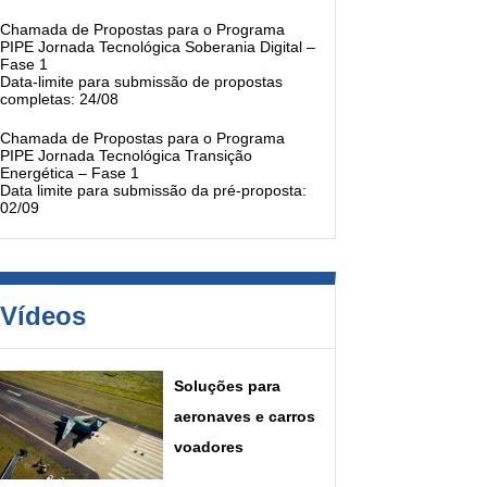
Chamada de Propostas para o Programa
PIPE Jornada Tecnológica Soberania Digital –
Fase 1
Data-limite para submissão de propostas
completas: 24/08
Chamada de Propostas para o Programa
PIPE Jornada Tecnológica Transição
Energética – Fase 1
Data limite para submissão da pré-proposta:
02/09
Vídeos
Soluções para
aeronaves e carros
voadores