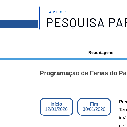
Reportagens
Programação de Férias do Pa
Pes
Início
Fim
12/01/2026
30/01/2026
Tec
terá
de 