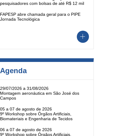
pesquisadores com bolsas de até R$ 12 mil
FAPESP abre chamada geral para o PIPE
Jornada Tecnológica
Agenda
29/07/2026 a 31/08/2026
Montagem aeronáutica em São José dos
Campos
05 a 07 de agosto de 2026
9º Workshop sobre Órgãos Artificiais,
Biomateriais e Engenharia de Tecidos
06 a 07 de agosto de 2026
9º Workshop sobre Órgãos Artificiais,