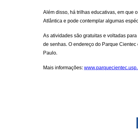
Além disso, há trilhas educativas, em que 
Atlântica e pode contemplar algumas espéci
As atividades são gratuitas e voltadas para
de senhas. O endereço do Parque Cientec é
Paulo.
Mais informações:
www.parquecientec.usp.