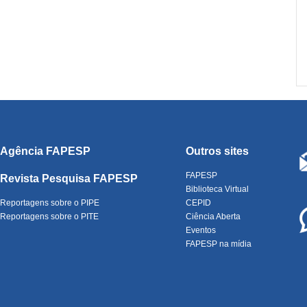
Agência FAPESP
Outros sites
FAPESP
Revista Pesquisa FAPESP
Biblioteca Virtual
Reportagens sobre o PIPE
CEPID
Reportagens sobre o PITE
Ciência Aberta
Eventos
FAPESP na mídia