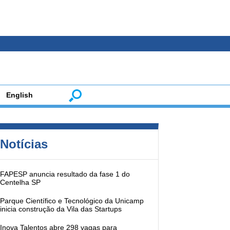
English
Notícias
FAPESP anuncia resultado da fase 1 do
Centelha SP
Parque Científico e Tecnológico da Unicamp
inicia construção da Vila das Startups
Inova Talentos abre 298 vagas para