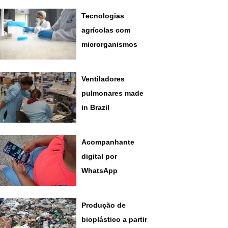
Tecnologias
agrícolas com
microrganismos
Ventiladores
pulmonares made
in Brazil
Acompanhante
digital por
WhatsApp
Produção de
bioplástico a partir