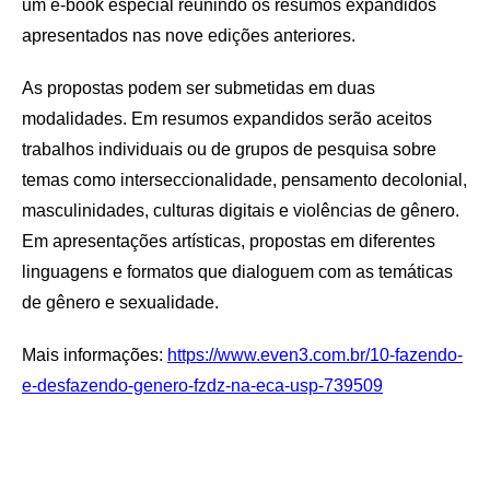
um e-book especial reunindo os resumos expandidos
apresentados nas nove edições anteriores.
As propostas podem ser submetidas em duas
modalidades. Em resumos expandidos serão aceitos
trabalhos individuais ou de grupos de pesquisa sobre
temas como interseccionalidade, pensamento decolonial,
masculinidades, culturas digitais e violências de gênero.
Em apresentações artísticas, propostas em diferentes
linguagens e formatos que dialoguem com as temáticas
de gênero e sexualidade.
Mais informações:
https://www.even3.com.br/10-fazendo-
e-desfazendo-genero-fzdz-na-eca-usp-739509