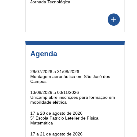
Jornada Tecnológica
Agenda
29/07/2026 a 31/08/2026
Montagem aeronáutica em São José dos
Campos
13/08/2026 a 03/11/2026
Unicamp abre inscrições para formação em
mobilidade elétrica
17 a 28 de agosto de 2026
5ª Escola Patricio Letelier de Física
Matemática
17 a 21 de agosto de 2026