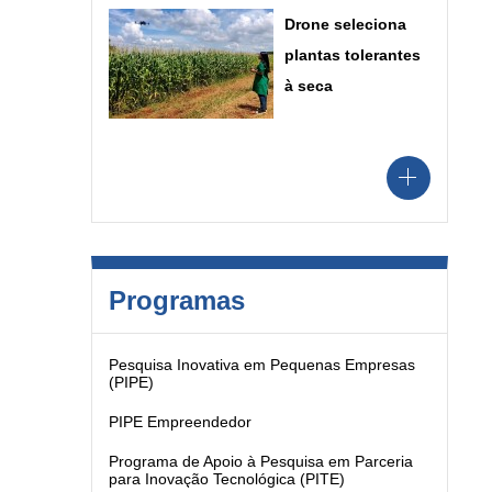
Drone seleciona
plantas tolerantes
à seca
Programas
Pesquisa Inovativa em Pequenas Empresas
(PIPE)
PIPE Empreendedor
Programa de Apoio à Pesquisa em Parceria
para Inovação Tecnológica (PITE)