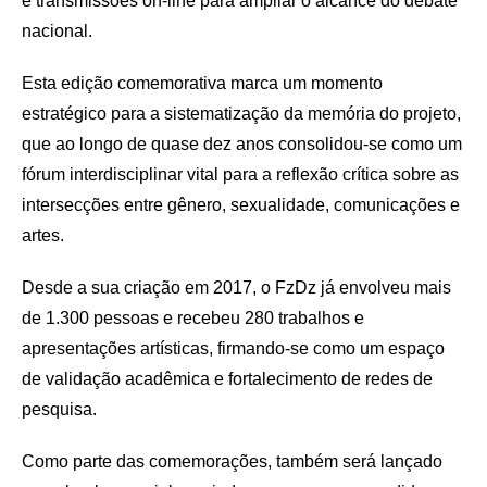
e transmissões on-line para ampliar o alcance do debate
nacional.
Esta edição comemorativa marca um momento
estratégico para a sistematização da memória do projeto,
que ao longo de quase dez anos consolidou-se como um
fórum interdisciplinar vital para a reflexão crítica sobre as
intersecções entre gênero, sexualidade, comunicações e
artes.
Desde a sua criação em 2017, o FzDz já envolveu mais
de 1.300 pessoas e recebeu 280 trabalhos e
apresentações artísticas, firmando-se como um espaço
de validação acadêmica e fortalecimento de redes de
pesquisa.
Como parte das comemorações, também será lançado