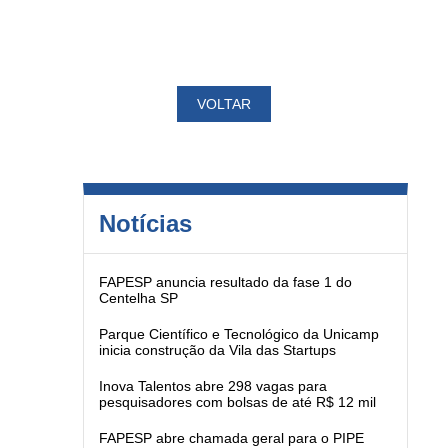
VOLTAR
Notícias
FAPESP anuncia resultado da fase 1 do
Centelha SP
Parque Científico e Tecnológico da Unicamp
inicia construção da Vila das Startups
Inova Talentos abre 298 vagas para
pesquisadores com bolsas de até R$ 12 mil
FAPESP abre chamada geral para o PIPE