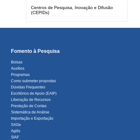
Centros de Pesquisa, Inovação e Difusão
(CEPIDs)
Fomento à Pesquisa
Bolsas
Auxílios
Programas
Como submeter propostas
Dúvidas Frequentes
Escritórios de Apoio (EAIP)
Liberação de Recursos
Prestação de Contas
Sistemática de Análise
Importação e Exportação
SAGe
Agilis
SIAF