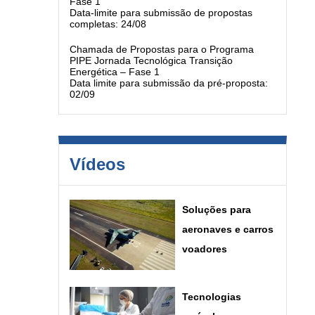
Fase 1
Data-limite para submissão de propostas
completas: 24/08
Chamada de Propostas para o Programa
PIPE Jornada Tecnológica Transição
Energética – Fase 1
Data limite para submissão da pré-proposta:
02/09
Vídeos
Soluções para
aeronaves e carros
voadores
Tecnologias