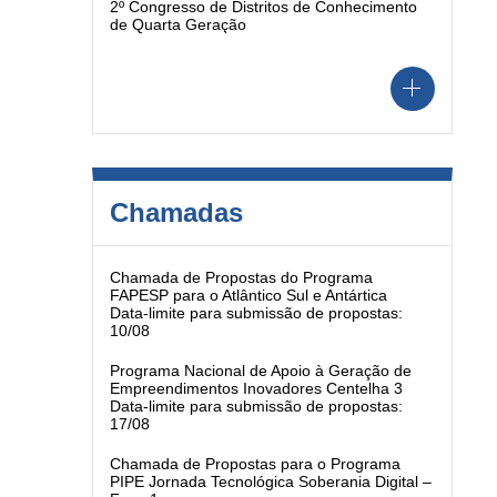
2º Congresso de Distritos de Conhecimento
de Quarta Geração
Chamadas
Chamada de Propostas do Programa
FAPESP para o Atlântico Sul e Antártica
Data-limite para submissão de propostas:
10/08
Programa Nacional de Apoio à Geração de
Empreendimentos Inovadores Centelha 3
Data-limite para submissão de propostas:
17/08
Chamada de Propostas para o Programa
PIPE Jornada Tecnológica Soberania Digital –