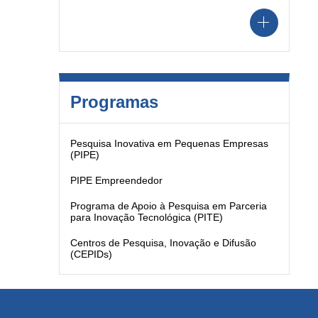
Programas
Pesquisa Inovativa em Pequenas Empresas
(PIPE)
PIPE Empreendedor
Programa de Apoio à Pesquisa em Parceria
para Inovação Tecnológica (PITE)
Centros de Pesquisa, Inovação e Difusão
(CEPIDs)