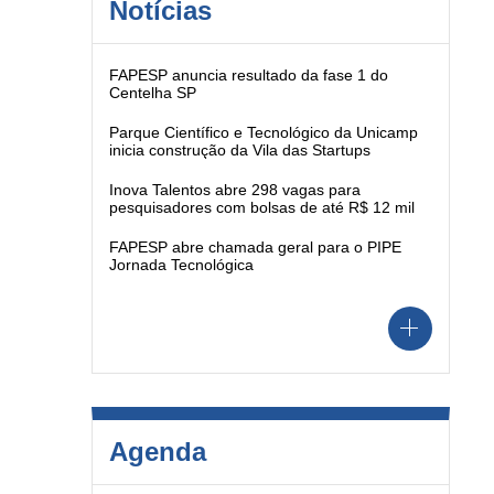
Notícias
FAPESP anuncia resultado da fase 1 do
Centelha SP
Parque Científico e Tecnológico da Unicamp
inicia construção da Vila das Startups
Inova Talentos abre 298 vagas para
pesquisadores com bolsas de até R$ 12 mil
FAPESP abre chamada geral para o PIPE
Jornada Tecnológica
Agenda