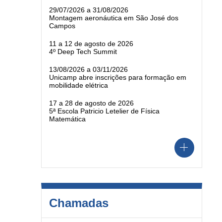
29/07/2026 a 31/08/2026
Montagem aeronáutica em São José dos
Campos
11 a 12 de agosto de 2026
4º Deep Tech Summit
13/08/2026 a 03/11/2026
Unicamp abre inscrições para formação em
mobilidade elétrica
17 a 28 de agosto de 2026
5ª Escola Patricio Letelier de Física
Matemática
Chamadas