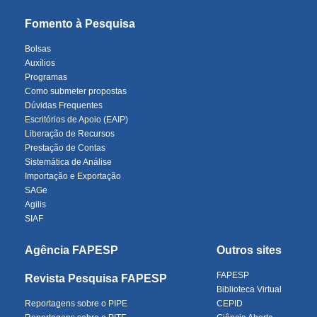
Fomento à Pesquisa
Bolsas
Auxílios
Programas
Como submeter propostas
Dúvidas Frequentes
Escritórios de Apoio (EAIP)
Liberação de Recursos
Prestação de Contas
Sistemática de Análise
Importação e Exportação
SAGe
Agilis
SIAF
Agência FAPESP
Outros sites
FAPESP
Revista Pesquisa FAPESP
Biblioteca Virtual
Reportagens sobre o PIPE
CEPID