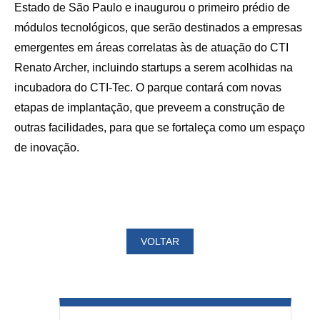
Estado de São Paulo e inaugurou o primeiro prédio de
módulos tecnológicos, que serão destinados a empresas
emergentes em áreas correlatas às de atuação do CTI
Renato Archer, incluindo startups a serem acolhidas na
incubadora do CTI-Tec. O parque contará com novas
etapas de implantação, que preveem a construção de
outras facilidades, para que se fortaleça como um espaço
de inovação.
VOLTAR