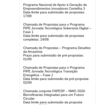
Programa Nacional de Apoio à Geração de
Empreendimentos Inovadores Centelha 3
Data-limite para submissão de propostas:
17/08
Chamada de Propostas para o Programa
PIPE Jornada Tecnológica Soberania Digital –
Fase 1
Data-limite para submissão de propostas
completas: 24/08
Chamada de Propostas – Programa Desafios
da Amazônia
Prazo para submissão de pré-propostas:
01/09
Chamada de Propostas para o Programa
PIPE Jornada Tecnológica Transição
Energética – Fase 1
Data limite para submissão da pré-proposta:
02/09
Chamada conjunta FAPESP – NWO 2026:
Biorrefinarias Integradas para um Futuro
Circular
Data limite para submissão da proposta