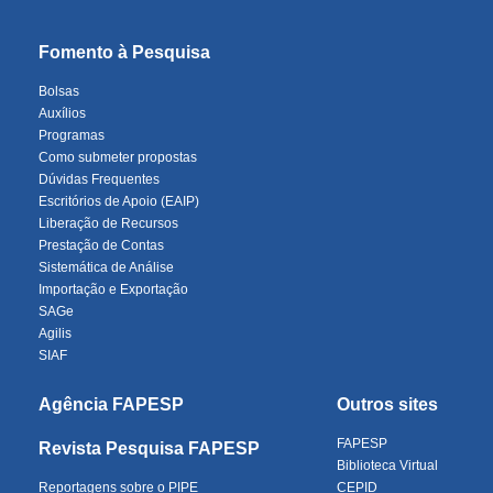
Fomento à Pesquisa
Bolsas
Auxílios
Programas
Como submeter propostas
Dúvidas Frequentes
Escritórios de Apoio (EAIP)
Liberação de Recursos
Prestação de Contas
Sistemática de Análise
Importação e Exportação
SAGe
Agilis
SIAF
Agência FAPESP
Outros sites
FAPESP
Revista Pesquisa FAPESP
Biblioteca Virtual
Reportagens sobre o PIPE
CEPID