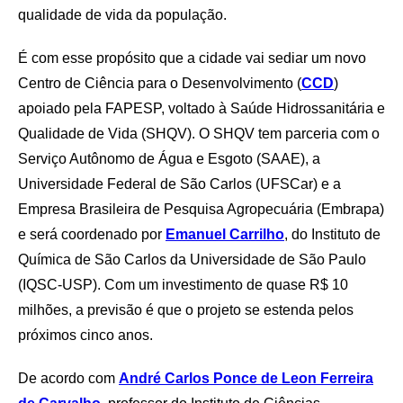
qualidade de vida da população.
É com esse propósito que a cidade vai sediar um novo
Centro de Ciência para o Desenvolvimento (
CCD
)
apoiado pela FAPESP, voltado à Saúde Hidrossanitária e
Qualidade de Vida (SHQV). O SHQV tem parceria com o
Serviço Autônomo de Água e Esgoto (SAAE), a
Universidade Federal de São Carlos (UFSCar) e a
Empresa Brasileira de Pesquisa Agropecuária (Embrapa)
e será coordenado por
Emanuel Carrilho
, do Instituto de
Química de São Carlos da Universidade de São Paulo
(IQSC-USP). Com um investimento de quase R$ 10
milhões, a previsão é que o projeto se estenda pelos
próximos cinco anos.
De acordo com
André Carlos Ponce de Leon Ferreira