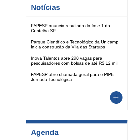
Notícias
FAPESP anuncia resultado da fase 1 do
Centelha SP
Parque Científico e Tecnológico da Unicamp
inicia construção da Vila das Startups
Inova Talentos abre 298 vagas para
pesquisadores com bolsas de até R$ 12 mil
FAPESP abre chamada geral para o PIPE
Jornada Tecnológica
Agenda