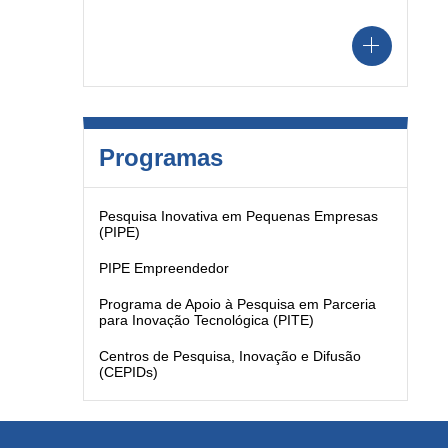
Programas
Pesquisa Inovativa em Pequenas Empresas
(PIPE)
PIPE Empreendedor
Programa de Apoio à Pesquisa em Parceria
para Inovação Tecnológica (PITE)
Centros de Pesquisa, Inovação e Difusão
(CEPIDs)