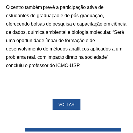
O centro também prevê a participação ativa de
estudantes de graduação e de pós-graduação,
oferecendo bolsas de pesquisa e capacitação em ciência
de dados, química ambiental e biologia molecular. “Será
uma oportunidade ímpar de formação e de
desenvolvimento de métodos analíticos aplicados a um
problema real, com impacto direto na sociedade”,
concluiu o professor do ICMC-USP.
VOLTAR