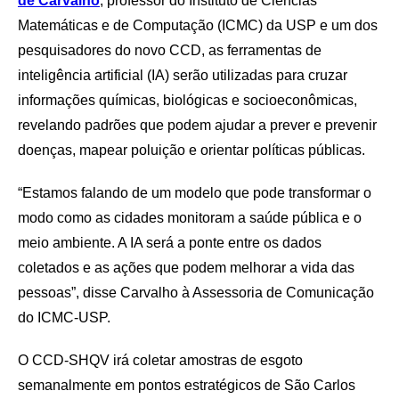
de Carvalho
, professor do Instituto de Ciências
Matemáticas e de Computação (ICMC) da USP e um dos
pesquisadores do novo CCD, as ferramentas de
inteligência artificial (IA) serão utilizadas para cruzar
informações químicas, biológicas e socioeconômicas,
revelando padrões que podem ajudar a prever e prevenir
doenças, mapear poluição e orientar políticas públicas.
“Estamos falando de um modelo que pode transformar o
modo como as cidades monitoram a saúde pública e o
meio ambiente. A IA será a ponte entre os dados
coletados e as ações que podem melhorar a vida das
pessoas”, disse Carvalho à Assessoria de Comunicação
do ICMC-USP.
O CCD-SHQV irá coletar amostras de esgoto
semanalmente em pontos estratégicos de São Carlos