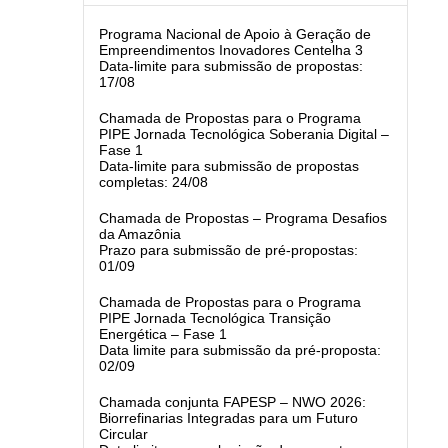
Programa Nacional de Apoio à Geração de
Empreendimentos Inovadores Centelha 3
Data-limite para submissão de propostas:
17/08
Chamada de Propostas para o Programa
PIPE Jornada Tecnológica Soberania Digital –
Fase 1
Data-limite para submissão de propostas
completas: 24/08
Chamada de Propostas – Programa Desafios
da Amazônia
Prazo para submissão de pré-propostas:
01/09
Chamada de Propostas para o Programa
PIPE Jornada Tecnológica Transição
Energética – Fase 1
Data limite para submissão da pré-proposta:
02/09
Chamada conjunta FAPESP – NWO 2026:
Biorrefinarias Integradas para um Futuro
Circular