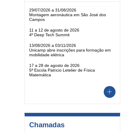
29/07/2026 a 31/08/2026
Montagem aeronáutica em São José dos
Campos
11 a 12 de agosto de 2026
4º Deep Tech Summit
13/08/2026 a 03/11/2026
Unicamp abre inscrições para formação em
mobilidade elétrica
17 a 28 de agosto de 2026
5ª Escola Patricio Letelier de Física
Matemática
Chamadas