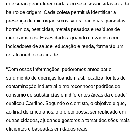
que serão georreferenciadas, ou seja, associadas a cada
bairro de origem. Cada coleta permitirá identificar a
presença de microrganismos, vírus, bactérias, parasitas,
hormônios, pesticidas, metais pesados e resíduos de
medicamentos. Esses dados, quando cruzados com
indicadores de saúde, educação e renda, formarão um
retrato inédito da cidade.
“Com essas informações, poderemos antecipar o
surgimento de doenças [pandemias], localizar fontes de
contaminação industrial e até reconhecer padrões de
consumo de substâncias em diferentes áreas da cidade”,
explicou Carrilho. Segundo o cientista, o objetivo é que,
ao final de cinco anos, o projeto possa ser replicado em
outras cidades, ajudando gestores a tomar decisões mais
eficientes e baseadas em dados reais.