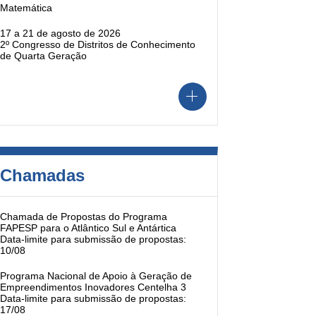
Matemática
17 a 21 de agosto de 2026
2º Congresso de Distritos de Conhecimento
de Quarta Geração
Chamadas
Chamada de Propostas do Programa
FAPESP para o Atlântico Sul e Antártica
Data-limite para submissão de propostas:
10/08
Programa Nacional de Apoio à Geração de
Empreendimentos Inovadores Centelha 3
Data-limite para submissão de propostas:
17/08