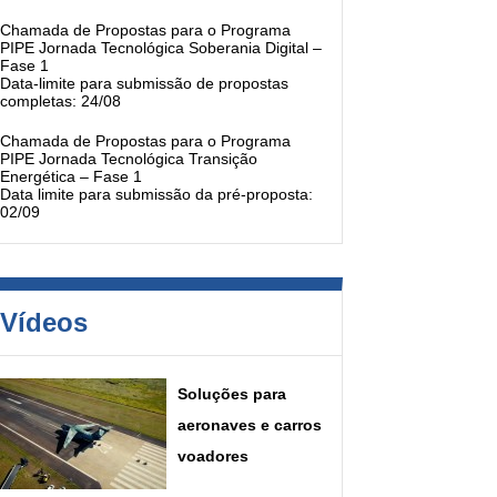
Chamada de Propostas para o Programa
PIPE Jornada Tecnológica Soberania Digital –
Fase 1
Data-limite para submissão de propostas
completas: 24/08
Chamada de Propostas para o Programa
PIPE Jornada Tecnológica Transição
Energética – Fase 1
Data limite para submissão da pré-proposta:
02/09
Vídeos
Soluções para
aeronaves e carros
voadores