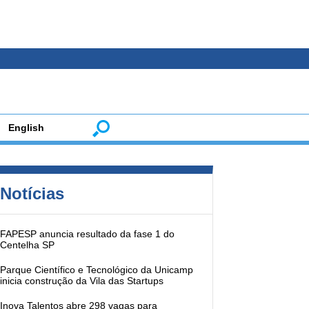
English
Notícias
FAPESP anuncia resultado da fase 1 do
Centelha SP
Parque Científico e Tecnológico da Unicamp
inicia construção da Vila das Startups
Inova Talentos abre 298 vagas para