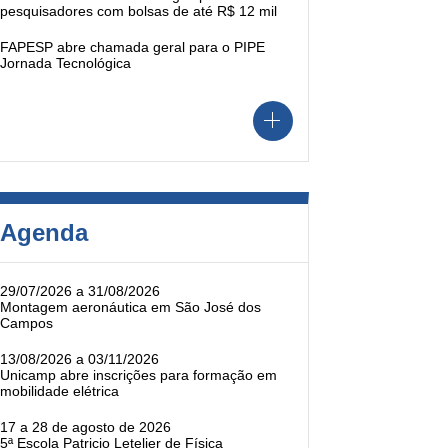
pesquisadores com bolsas de até R$ 12 mil
FAPESP abre chamada geral para o PIPE
Jornada Tecnológica
Agenda
29/07/2026 a 31/08/2026
Montagem aeronáutica em São José dos
Campos
13/08/2026 a 03/11/2026
Unicamp abre inscrições para formação em
mobilidade elétrica
17 a 28 de agosto de 2026
5ª Escola Patricio Letelier de Física