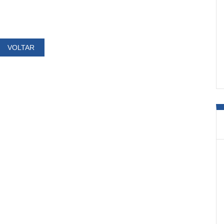
VOLTAR