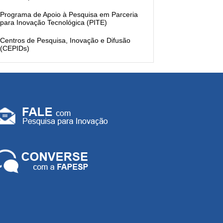
Programa de Apoio à Pesquisa em Parceria
para Inovação Tecnológica (PITE)
Centros de Pesquisa, Inovação e Difusão
(CEPIDs)