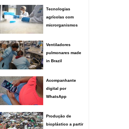
Tecnologias
agrícolas com
microrganismos
Ventiladores
pulmonares made
in Brazil
Acompanhante
digital por
WhatsApp
Produção de
bioplástico a partir