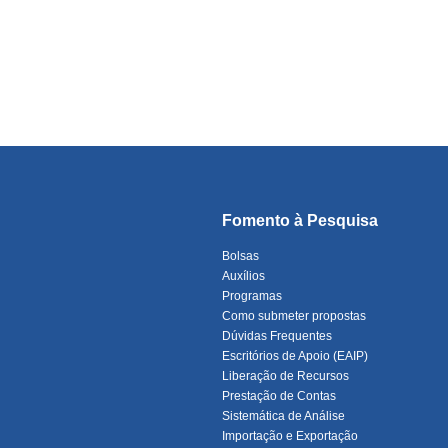
Fomento à Pesquisa
Bolsas
Auxílios
Programas
Como submeter propostas
Dúvidas Frequentes
Escritórios de Apoio (EAIP)
Liberação de Recursos
Prestação de Contas
Sistemática de Análise
Importação e Exportação