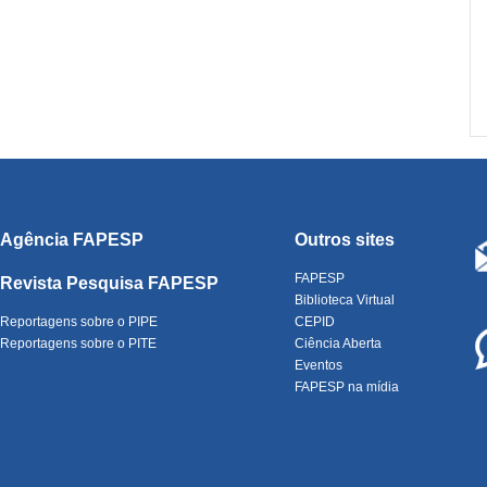
Agência FAPESP
Outros sites
FAPESP
Revista Pesquisa FAPESP
Biblioteca Virtual
Reportagens sobre o PIPE
CEPID
Reportagens sobre o PITE
Ciência Aberta
Eventos
FAPESP na mídia